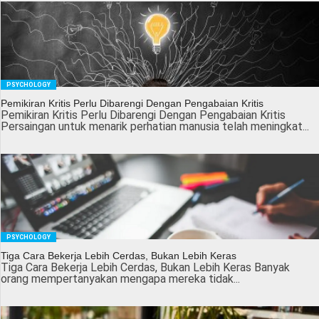
PSYCHOLOGY
Pemikiran Kritis Perlu Dibarengi Dengan Pengabaian Kritis
Pemikiran Kritis Perlu Dibarengi Dengan Pengabaian Kritis
Persaingan untuk menarik perhatian manusia telah meningkat...
PSYCHOLOGY
Tiga Cara Bekerja Lebih Cerdas, Bukan Lebih Keras
Tiga Cara Bekerja Lebih Cerdas, Bukan Lebih Keras Banyak
orang mempertanyakan mengapa mereka tidak...