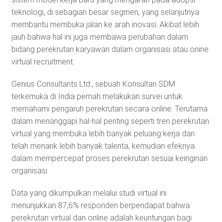
teknologi, di sebagian besar segmen, yang selanjutnya
membantu membuka jalan ke arah inovasi. Akibat lebih
jauh bahwa hal ini juga membawa perubahan dalam
bidang perekrutan karyawan dalam organisasi atau onine
virtual recruitment.
Genius Consultants Ltd., sebuah Konsultan SDM
terkemuka di India pernah melakukan survei untuk
memahami pengaruh perekrutan secara online. Terutama
dalam menanggapi hal-hal penting seperti tren perekrutan
virtual yang membuka lebih banyak peluang kerja dan
telah menarik lebih banyak talenta, kemudian efeknya
dalam mempercepat proses perekrutan sesuai keinginan
organisasi.
Data yang dikumpulkan melalui studi virtual ini
menunjukkan 87,6% responden berpendapat bahwa
perekrutan virtual dan online adalah keuntungan bagi