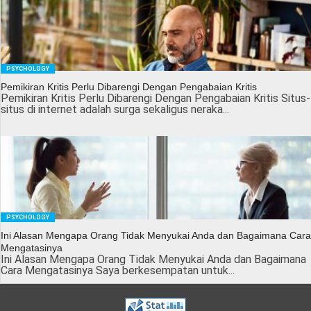
PSYCHOLOGY
Pemikiran Kritis Perlu Dibarengi Dengan Pengabaian Kritis
Pemikiran Kritis Perlu Dibarengi Dengan Pengabaian Kritis Situs-
situs di internet adalah surga sekaligus neraka...
PSYCHOLOGY
Ini Alasan Mengapa Orang Tidak Menyukai Anda dan Bagaimana Cara
Mengatasinya
Ini Alasan Mengapa Orang Tidak Menyukai Anda dan Bagaimana
Cara Mengatasinya Saya berkesempatan untuk...