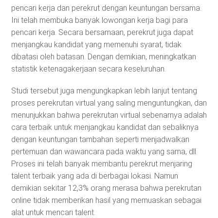
pencari kerja dan perekrut dengan keuntungan bersama.
Ini telah membuka banyak lowongan kerja bagi para
pencari kerja. Secara bersamaan, perekrut juga dapat
menjangkau kandidat yang memenuhi syarat, tidak
dibatasi oleh batasan. Dengan demikian, meningkatkan
statistik ketenagakerjaan secara keseluruhan.
Studi tersebut juga mengungkapkan lebih lanjut tentang
proses perekrutan virtual yang saling menguntungkan, dan
menunjukkan bahwa perekrutan virtual sebenarnya adalah
cara terbaik untuk menjangkau kandidat dan sebaliknya
dengan keuntungan tambahan seperti menjadwalkan
pertemuan dan wawancara pada waktu yang sama, dll.
Proses ini telah banyak membantu perekrut menjaring
talent terbaik yang ada di berbagai lokasi. Namun
demikian sekitar 12,3% orang merasa bahwa perekrutan
online tidak memberikan hasil yang memuaskan sebagai
alat untuk mencari talent.