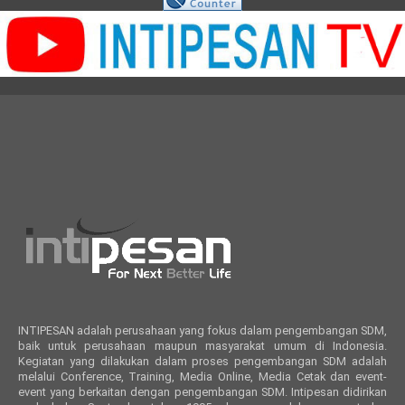
INTIPESAN adalah perusahaan yang fokus dalam pengembangan SDM,
baik untuk perusahaan maupun masyarakat umum di Indonesia.
Kegiatan yang dilakukan dalam proses pengembangan SDM adalah
melalui Conference, Training, Media Online, Media Cetak dan event-
event yang berkaitan dengan pengembangan SDM. Intipesan didirikan