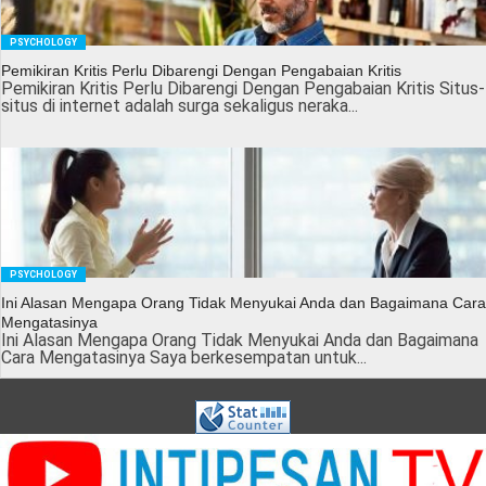
PSYCHOLOGY
Pemikiran Kritis Perlu Dibarengi Dengan Pengabaian Kritis
Pemikiran Kritis Perlu Dibarengi Dengan Pengabaian Kritis Situs-
situs di internet adalah surga sekaligus neraka...
PSYCHOLOGY
Ini Alasan Mengapa Orang Tidak Menyukai Anda dan Bagaimana Cara
Mengatasinya
Ini Alasan Mengapa Orang Tidak Menyukai Anda dan Bagaimana
Cara Mengatasinya Saya berkesempatan untuk...