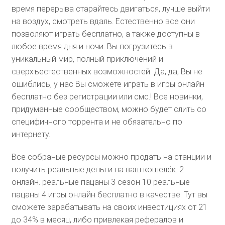
время перерыва старайтесь двигаться, лучше выйти
на воздух, смотреть вдаль. Естественно все они
позволяют играть бесплатно, а также доступны в
любое время дня и ночи. Вы погрузитесь в
уникальный мир, полный приключений и
сверхъестественных возможностей. Да, да, Вы не
ошиблись, у нас Вы сможете играть в игры онлайн
бесплатно без регистрации или смс.! Все новинки,
придуманные сообществом, можно будет слить со
специфичного торрента и не обязательно по
интернету.
Все собраные ресурсы можно продать на станции и
получить реальные деньги на ваш кошелёк. 2
онлайн. реальные пацаны 3 сезон 10 реальные
пацаны 4 игры онлайн бесплатно в качестве. Тут вы
сможете зарабатывать на своих инвестициях от 21
до 34% в месяц, либо привлекая рефералов и