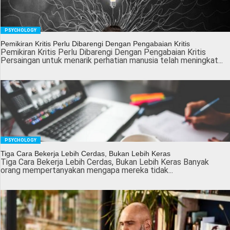
PSYCHOLOGY
Pemikiran Kritis Perlu Dibarengi Dengan Pengabaian Kritis
Pemikiran Kritis Perlu Dibarengi Dengan Pengabaian Kritis
Persaingan untuk menarik perhatian manusia telah meningkat...
PSYCHOLOGY
Tiga Cara Bekerja Lebih Cerdas, Bukan Lebih Keras
Tiga Cara Bekerja Lebih Cerdas, Bukan Lebih Keras Banyak
orang mempertanyakan mengapa mereka tidak...