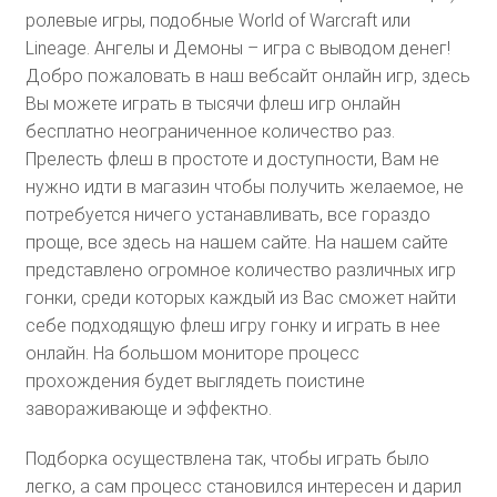
ролевые игры, подобные World of Warcraft или
Lineage. Ангелы и Демоны – игра с выводом денег!
Добро пожаловать в наш вебсайт онлайн игр, здесь
Вы можете играть в тысячи флеш игр онлайн
бесплатно неограниченное количество раз.
Прелесть флеш в простоте и доступности, Вам не
нужно идти в магазин чтобы получить желаемое, не
потребуется ничего устанавливать, все гораздо
проще, все здесь на нашем сайте. На нашем сайте
представлено огромное количество различных игр
гонки, среди которых каждый из Вас сможет найти
себе подходящую флеш игру гонку и играть в нее
онлайн. На большом мониторе процесс
прохождения будет выглядеть поистине
завораживающе и эффектно.
Подборка осуществлена так, чтобы играть было
легко, а сам процесс становился интересен и дарил