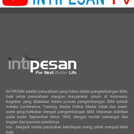
INTIPESAN adalah perusahaan yang fokus dalam pengembangan SDM,
baik untuk perusahaan maupun masyarakat umum di Indonesia.
Kegiatan yang dilakukan dalam proses pengembangan SDM adalah
melalui Conference, Training, Media Online, Media Cetak dan event-
event yang berkaitan dengan pengembangan SDM. Intipesan didirikan
pada bulan September tahun 1995, dengan modal semangat dan
bagian dari passion pendirinya.
Visi : Menjadi media perubahan kehidupan orang untuk menjadi lebih
baik.