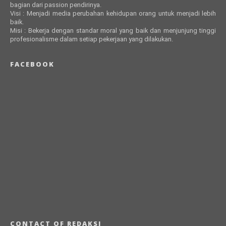
bagian dari passion pendirinya.
Visi : Menjadi media perubahan kehidupan orang untuk menjadi lebih
baik.
Misi : Bekerja dengan standar moral yang baik dan menjunjung tinggi
profesionalisme dalam setiap pekerjaan yang dilakukan.
FACEBOOK
CONTACT OF REDAKSI