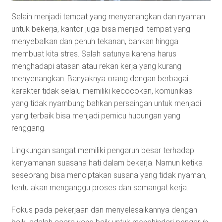
Selain menjadi tempat yang menyenangkan dan nyaman
untuk bekerja, kantor juga bisa menjadi tempat yang
menyebalkan dan penuh tekanan, bahkan hingga
membuat kita stres. Salah satunya karena harus
menghadapi atasan atau rekan kerja yang kurang
menyenangkan. Banyaknya orang dengan berbagai
karakter tidak selalu memiliki kecocokan, komunikasi
yang tidak nyambung bahkan persaingan untuk menjadi
yang terbaik bisa menjadi pemicu hubungan yang
renggang.
Lingkungan sangat memiliki pengaruh besar terhadap
kenyamanan suasana hati dalam bekerja. Namun ketika
seseorang bisa menciptakan susana yang tidak nyaman,
tentu akan menganggu proses dan semangat kerja.
Fokus pada pekerjaan dan menyelesaikannya dengan