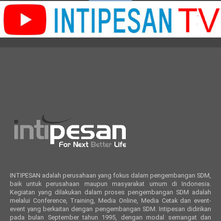
INTIPESAN adalah perusahaan yang fokus dalam pengembangan SDM,
baik untuk perusahaan maupun masyarakat umum di Indonesia.
Kegiatan yang dilakukan dalam proses pengembangan SDM adalah
melalui Conference, Training, Media Online, Media Cetak dan event-
event yang berkaitan dengan pengembangan SDM. Intipesan didirikan
pada bulan September tahun 1995, dengan modal semangat dan