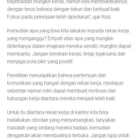
kepribadian mungkin keras, namun kita membuktikannya
dengan terus bekerja dengan tekun dan berbuat baik.
Fokus pada pekerjaan lebih diperlukan”, ujar Ruiz.
Kemudian apa yang bisa kita lakukan kepada rekan kerja
yang menganggu? Empati atas apa yang mungkin
dideritanya dalam imajinasi mereka sendiri, mungkin dapat
membantu. Jangan berekasi keras, tetap bijaksana dan
menjaga pola pikir yang positif.
Penelitian menunjukkan bahwa pertemuan dan
komunikasi yang hangat dengan rekan kerja, meskipun
sebentar namun rutin dapat membuat motivasi dan
hubungan kerja diantara mereka menjadi lebih baik.
Untuk itu diantara rekan kerja di kantor kita bisa
melakukan obrolan yang menyenangkan, tanyakan
masalah yang sedang mereka hadapi, kemudian
dengarkan akan membuatnya terbuka. Jangan lupa untuk