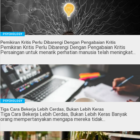
PSYCHOLOGY
Pemikiran Kritis Perlu Dibarengi Dengan Pengabaian Kritis
Pemikiran Kritis Perlu Dibarengi Dengan Pengabaian Kritis
Persaingan untuk menarik perhatian manusia telah meningkat...
PSYCHOLOGY
Tiga Cara Bekerja Lebih Cerdas, Bukan Lebih Keras
Tiga Cara Bekerja Lebih Cerdas, Bukan Lebih Keras Banyak
orang mempertanyakan mengapa mereka tidak...