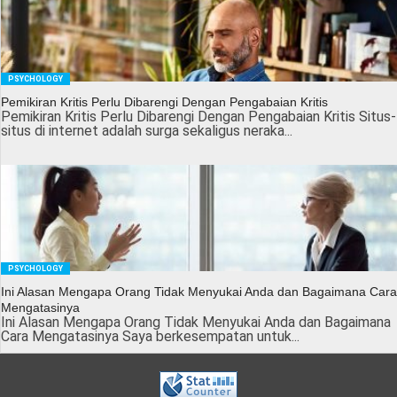
PSYCHOLOGY
Pemikiran Kritis Perlu Dibarengi Dengan Pengabaian Kritis
Pemikiran Kritis Perlu Dibarengi Dengan Pengabaian Kritis Situs-
situs di internet adalah surga sekaligus neraka...
PSYCHOLOGY
Ini Alasan Mengapa Orang Tidak Menyukai Anda dan Bagaimana Cara
Mengatasinya
Ini Alasan Mengapa Orang Tidak Menyukai Anda dan Bagaimana
Cara Mengatasinya Saya berkesempatan untuk...