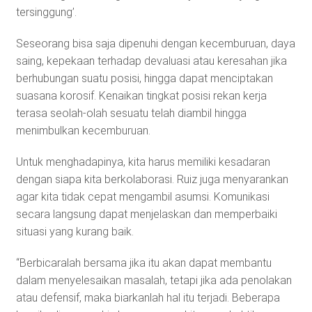
tersinggung’.
Seseorang bisa saja dipenuhi dengan kecemburuan, daya
saing, kepekaan terhadap devaluasi atau keresahan jika
berhubungan suatu posisi, hingga dapat menciptakan
suasana korosif. Kenaikan tingkat posisi rekan kerja
terasa seolah-olah sesuatu telah diambil hingga
menimbulkan kecemburuan.
Untuk menghadapinya, kita harus memiliki kesadaran
dengan siapa kita berkolaborasi. Ruiz juga menyarankan
agar kita tidak cepat mengambil asumsi. Komunikasi
secara langsung dapat menjelaskan dan memperbaiki
situasi yang kurang baik.
“Berbicaralah bersama jika itu akan dapat membantu
dalam menyelesaikan masalah, tetapi jika ada penolakan
atau defensif, maka biarkanlah hal itu terjadi. Beberapa