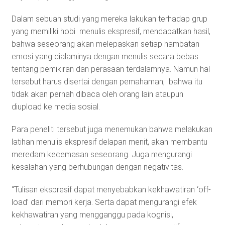
Dalam sebuah studi yang mereka lakukan terhadap grup
yang memiliki hobi menulis ekspresif, mendapatkan hasil,
bahwa seseorang akan melepaskan setiap hambatan
emosi yang dialaminya dengan menulis secara bebas
tentang pemikiran dan perasaan terdalamnya. Namun hal
tersebut harus disertai dengan pemahaman, bahwa itu
tidak akan pernah dibaca oleh orang lain ataupun
diupload ke media sosial.
Para peneliti tersebut juga menemukan bahwa melakukan
latihan menulis ekspresif delapan menit, akan membantu
meredam kecemasan seseorang. Juga mengurangi
kesalahan yang berhubungan dengan negativitas.
“Tulisan ekspresif dapat menyebabkan kekhawatiran ‘off-
load’ dari memori kerja. Serta dapat mengurangi efek
kekhawatiran yang mengganggu pada kognisi,