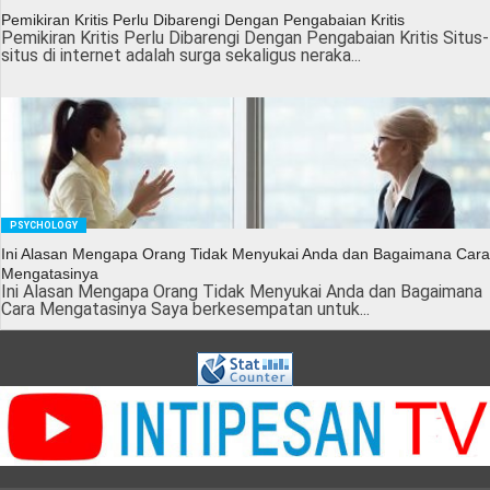
Pemikiran Kritis Perlu Dibarengi Dengan Pengabaian Kritis
Pemikiran Kritis Perlu Dibarengi Dengan Pengabaian Kritis Situs-
situs di internet adalah surga sekaligus neraka...
PSYCHOLOGY
Ini Alasan Mengapa Orang Tidak Menyukai Anda dan Bagaimana Cara
Mengatasinya
Ini Alasan Mengapa Orang Tidak Menyukai Anda dan Bagaimana
Cara Mengatasinya Saya berkesempatan untuk...