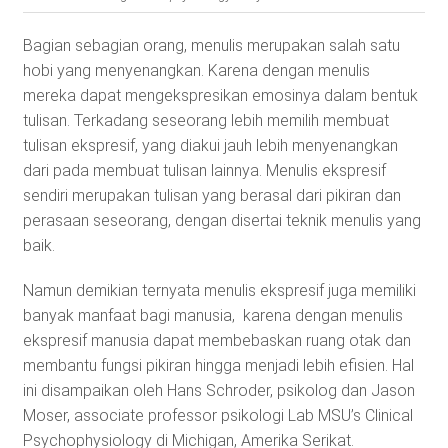
Bagian sebagian orang, menulis merupakan salah satu
hobi yang menyenangkan. Karena dengan menulis
mereka dapat mengekspresikan emosinya dalam bentuk
tulisan. Terkadang seseorang lebih memilih membuat
tulisan ekspresif, yang diakui jauh lebih menyenangkan
dari pada membuat tulisan lainnya. Menulis ekspresif
sendiri merupakan tulisan yang berasal dari pikiran dan
perasaan seseorang, dengan disertai teknik menulis yang
baik.
Namun demikian ternyata menulis ekspresif juga memiliki
banyak manfaat bagi manusia, karena dengan menulis
ekspresif manusia dapat membebaskan ruang otak dan
membantu fungsi pikiran hingga menjadi lebih efisien. Hal
ini disampaikan oleh Hans Schroder, psikolog dan Jason
Moser, associate professor psikologi Lab MSU’s Clinical
Psychophysiology di Michigan, Amerika Serikat.