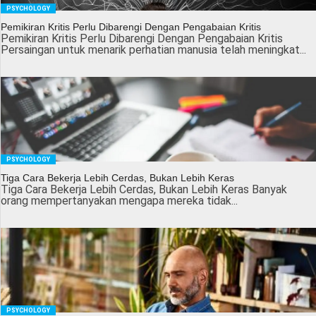
PSYCHOLOGY
Pemikiran Kritis Perlu Dibarengi Dengan Pengabaian Kritis
Pemikiran Kritis Perlu Dibarengi Dengan Pengabaian Kritis
Persaingan untuk menarik perhatian manusia telah meningkat...
PSYCHOLOGY
Tiga Cara Bekerja Lebih Cerdas, Bukan Lebih Keras
Tiga Cara Bekerja Lebih Cerdas, Bukan Lebih Keras Banyak
orang mempertanyakan mengapa mereka tidak...
PSYCHOLOGY