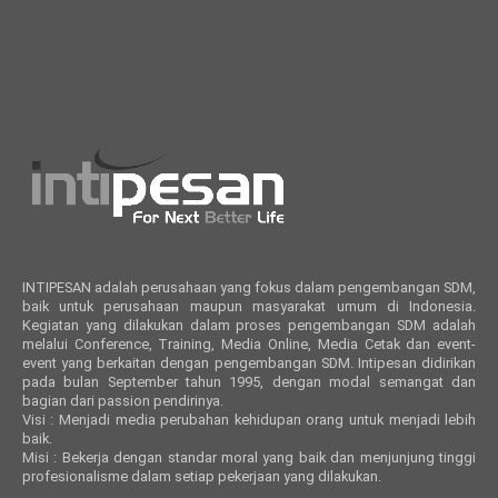
INTIPESAN adalah perusahaan yang fokus dalam pengembangan SDM,
baik untuk perusahaan maupun masyarakat umum di Indonesia.
Kegiatan yang dilakukan dalam proses pengembangan SDM adalah
melalui Conference, Training, Media Online, Media Cetak dan event-
event yang berkaitan dengan pengembangan SDM. Intipesan didirikan
pada bulan September tahun 1995, dengan modal semangat dan
bagian dari passion pendirinya.
Visi : Menjadi media perubahan kehidupan orang untuk menjadi lebih
baik.
Misi : Bekerja dengan standar moral yang baik dan menjunjung tinggi
profesionalisme dalam setiap pekerjaan yang dilakukan.