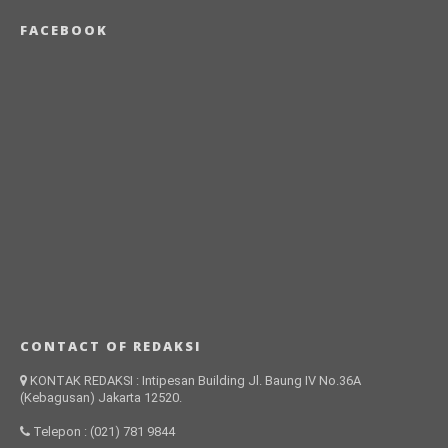
FACEBOOK
CONTACT OF REDAKSI
KONTAK REDAKSI : Intipesan Building Jl. Baung IV No.36A
(Kebagusan) Jakarta 12520.
Telepon : (021) 781 9844