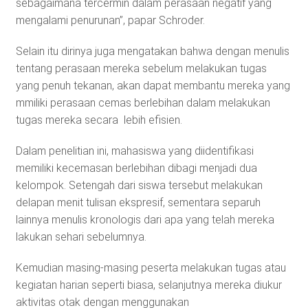
sebagaimana tercermin dalam perasaan negatif yang
mengalami penurunan”, papar Schroder.
Selain itu dirinya juga mengatakan bahwa dengan menulis
tentang perasaan mereka sebelum melakukan tugas
yang penuh tekanan, akan dapat membantu mereka yang
mmiliki perasaan cemas berlebihan dalam melakukan
tugas mereka secara lebih efisien.
Dalam penelitian ini, mahasiswa yang diidentifikasi
memiliki kecemasan berlebihan dibagi menjadi dua
kelompok. Setengah dari siswa tersebut melakukan
delapan menit tulisan ekspresif, sementara separuh
lainnya menulis kronologis dari apa yang telah mereka
lakukan sehari sebelumnya.
Kemudian masing-masing peserta melakukan tugas atau
kegiatan harian seperti biasa, selanjutnya mereka diukur
aktivitas otak dengan menggunakan