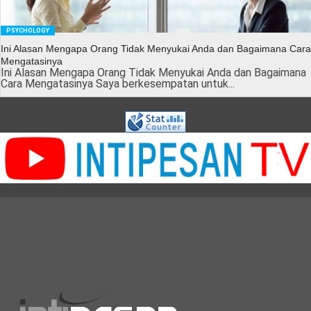
PSYCHOLOGY
Ini Alasan Mengapa Orang Tidak Menyukai Anda dan Bagaimana Cara
Mengatasinya
Ini Alasan Mengapa Orang Tidak Menyukai Anda dan Bagaimana
Cara Mengatasinya Saya berkesempatan untuk...