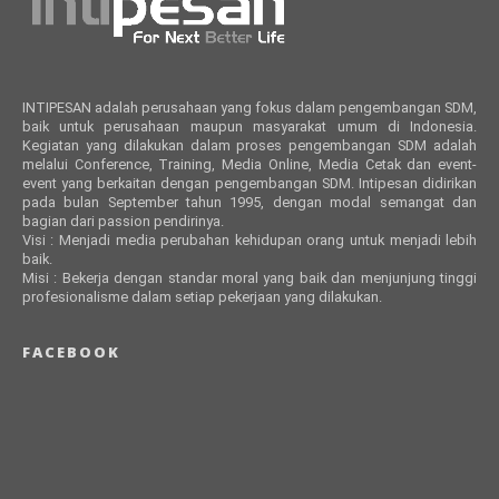
INTIPESAN adalah perusahaan yang fokus dalam pengembangan SDM,
baik untuk perusahaan maupun masyarakat umum di Indonesia.
Kegiatan yang dilakukan dalam proses pengembangan SDM adalah
melalui Conference, Training, Media Online, Media Cetak dan event-
event yang berkaitan dengan pengembangan SDM. Intipesan didirikan
pada bulan September tahun 1995, dengan modal semangat dan
bagian dari passion pendirinya.
Visi : Menjadi media perubahan kehidupan orang untuk menjadi lebih
baik.
Misi : Bekerja dengan standar moral yang baik dan menjunjung tinggi
profesionalisme dalam setiap pekerjaan yang dilakukan.
FACEBOOK