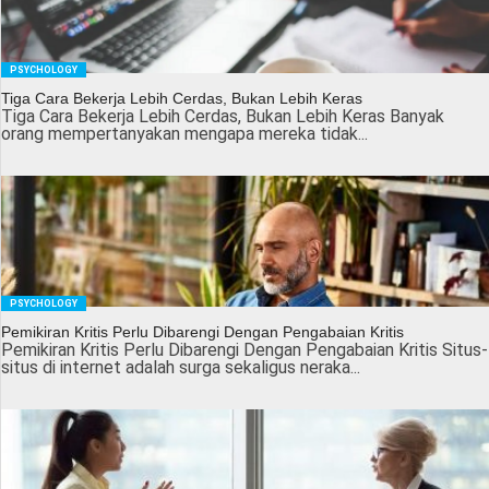
PSYCHOLOGY
Tiga Cara Bekerja Lebih Cerdas, Bukan Lebih Keras
Tiga Cara Bekerja Lebih Cerdas, Bukan Lebih Keras Banyak
orang mempertanyakan mengapa mereka tidak...
PSYCHOLOGY
Pemikiran Kritis Perlu Dibarengi Dengan Pengabaian Kritis
Pemikiran Kritis Perlu Dibarengi Dengan Pengabaian Kritis Situs-
situs di internet adalah surga sekaligus neraka...