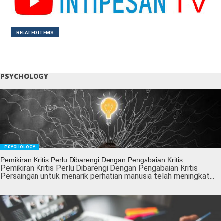
RELATED ITEMS
PSYCHOLOGY
PSYCHOLOGY
Pemikiran Kritis Perlu Dibarengi Dengan Pengabaian Kritis
Pemikiran Kritis Perlu Dibarengi Dengan Pengabaian Kritis
Persaingan untuk menarik perhatian manusia telah meningkat...