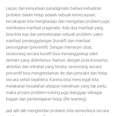
Lepas dari kenyataan paradigmatis bahwa kehadiran
problem dalam hidup adalah sebuah keniscayaan,
kecakapan kita menghadapi dan mengatasi problem juga
membawa manfaat pragmatis. Ada dua manfaat yang
bisa kita tuai dari penyelesaian sebuah problem, yakni :
manfaat penanggulangan (kuratif) dan manfaat
pencegahan (preventif). Dengan meminum obat,
seseorang secara kuratif bisa menanggulangi sakit
demam yang dideritanya. Namun, dengan pola konsumsi,
aktivitas dan istirahat yang teratur, seseorang secara
preventif bisa menghindarkan diri dari penyakit dan hidup
secara sehat sejahtera. Karena bisa mencegah kita
melakukan kesalahan ataupun kekeliruan yang tak perlu,
maka proses problem-solving juga dianggap sebagai
bagian dari pembelajaran hidup (life-learning).
jadi alih-alih menghindari problem, kita semestinya secara