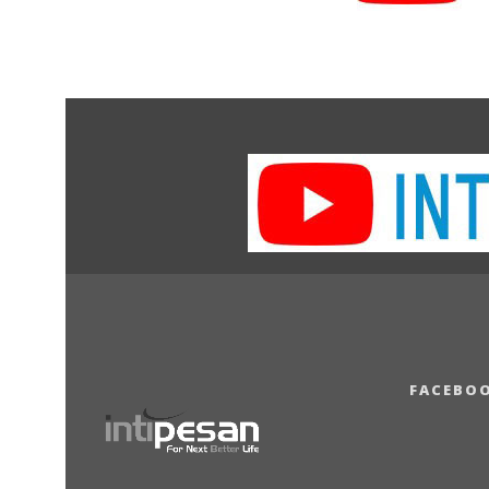
FACEBO