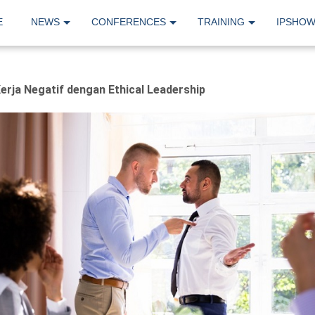
E
NEWS
CONFERENCES
TRAINING
IPSHO
erja Negatif dengan Ethical Leadership