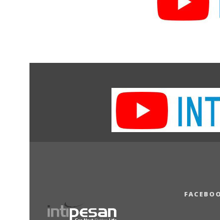
FACEBO