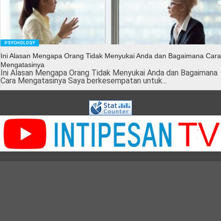
PSYCHOLOGY
Ini Alasan Mengapa Orang Tidak Menyukai Anda dan Bagaimana Cara
Mengatasinya
Ini Alasan Mengapa Orang Tidak Menyukai Anda dan Bagaimana
Cara Mengatasinya Saya berkesempatan untuk...