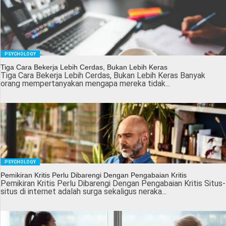
PSYCHOLOGY
Tiga Cara Bekerja Lebih Cerdas, Bukan Lebih Keras
Tiga Cara Bekerja Lebih Cerdas, Bukan Lebih Keras Banyak
orang mempertanyakan mengapa mereka tidak...
PSYCHOLOGY
Pemikiran Kritis Perlu Dibarengi Dengan Pengabaian Kritis
Pemikiran Kritis Perlu Dibarengi Dengan Pengabaian Kritis Situs-
situs di internet adalah surga sekaligus neraka...