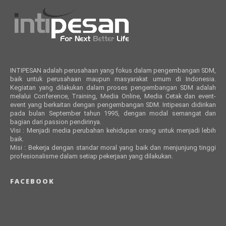
INTIPESAN adalah perusahaan yang fokus dalam pengembangan SDM,
baik untuk perusahaan maupun masyarakat umum di Indonesia.
Kegiatan yang dilakukan dalam proses pengembangan SDM adalah
melalui Conference, Training, Media Online, Media Cetak dan event-
event yang berkaitan dengan pengembangan SDM. Intipesan didirikan
pada bulan September tahun 1995, dengan modal semangat dan
bagian dari passion pendirinya.
Visi : Menjadi media perubahan kehidupan orang untuk menjadi lebih
baik.
Misi : Bekerja dengan standar moral yang baik dan menjunjung tinggi
profesionalisme dalam setiap pekerjaan yang dilakukan.
FACEBOOK