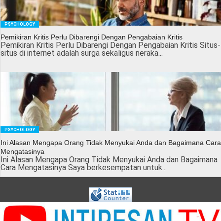
PSYCHOLOGY
Pemikiran Kritis Perlu Dibarengi Dengan Pengabaian Kritis
Pemikiran Kritis Perlu Dibarengi Dengan Pengabaian Kritis Situs-
situs di internet adalah surga sekaligus neraka...
PSYCHOLOGY
Ini Alasan Mengapa Orang Tidak Menyukai Anda dan Bagaimana Cara
Mengatasinya
Ini Alasan Mengapa Orang Tidak Menyukai Anda dan Bagaimana
Cara Mengatasinya Saya berkesempatan untuk...