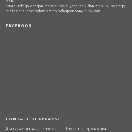
baik.
Misi : Bekerja dengan standar moral yang baik dan menjunjung tinggi
profesionalisme dalam setiap pekerjaan yang dilakukan.
FACEBOOK
CONTACT OF REDAKSI
KONTAK REDAKSI : Intipesan Building Jl. Baung IV No.36A