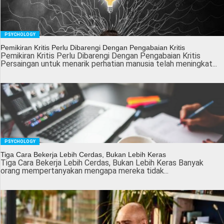
PSYCHOLOGY
Pemikiran Kritis Perlu Dibarengi Dengan Pengabaian Kritis
Pemikiran Kritis Perlu Dibarengi Dengan Pengabaian Kritis
Persaingan untuk menarik perhatian manusia telah meningkat...
PSYCHOLOGY
Tiga Cara Bekerja Lebih Cerdas, Bukan Lebih Keras
Tiga Cara Bekerja Lebih Cerdas, Bukan Lebih Keras Banyak
orang mempertanyakan mengapa mereka tidak...