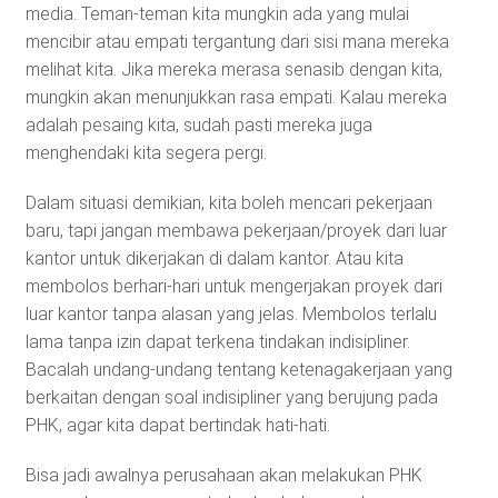
media. Teman-teman kita mungkin ada yang mulai
mencibir atau empati tergantung dari sisi mana mereka
melihat kita. Jika mereka merasa senasib dengan kita,
mungkin akan menunjukkan rasa empati. Kalau mereka
adalah pesaing kita, sudah pasti mereka juga
menghendaki kita segera pergi.
Dalam situasi demikian, kita boleh mencari pekerjaan
baru, tapi jangan membawa pekerjaan/proyek dari luar
kantor untuk dikerjakan di dalam kantor. Atau kita
membolos berhari-hari untuk mengerjakan proyek dari
luar kantor tanpa alasan yang jelas. Membolos terlalu
lama tanpa izin dapat terkena tindakan indisipliner.
Bacalah undang-undang tentang ketenagakerjaan yang
berkaitan dengan soal indisipliner yang berujung pada
PHK, agar kita dapat bertindak hati-hati.
Bisa jadi awalnya perusahaan akan melakukan PHK