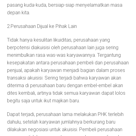
pasang kuda-kuda, bersiap-siap menyelamatkan masa
depan kita.
2.Perusahaan Dijual ke Pihak Lain
Tidak hanya kesulitan likuiditas, perusahaan yang
berpotensi diakuisisi oleh perusahaan lain juga sering
menimbulkan rasa was-was karyawannya. Tergantung
kesepakatan antara perusahaan pembeli dan perusahaan
penjual, apakah karyawan menjadi bagian dalam proses
transaksi akuisisi. Sering terjadi bahwa karyawan akan
diterima di perusahaan baru dengan embel-embel akan
dites kembali, artinya tidak semua karyawan dapat lolos
begitu saja untuk ikut majikan baru.
Dapat terjadi, perusahaan lama melakukan PHK terlebih
dahulu, setelah karyawan jumlahnya berkurang baru
dilakukan negosiasi untuk akuisisi. Pembeli perusahaan