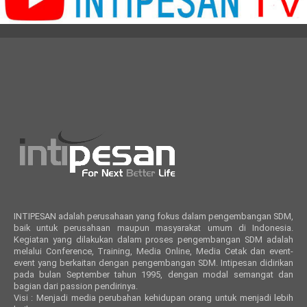
INTIPESAN adalah perusahaan yang fokus dalam pengembangan SDM,
baik untuk perusahaan maupun masyarakat umum di Indonesia.
Kegiatan yang dilakukan dalam proses pengembangan SDM adalah
melalui Conference, Training, Media Online, Media Cetak dan event-
event yang berkaitan dengan pengembangan SDM. Intipesan didirikan
pada bulan September tahun 1995, dengan modal semangat dan
bagian dari passion pendirinya.
Visi : Menjadi media perubahan kehidupan orang untuk menjadi lebih