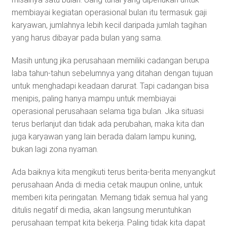
membiayai kegiatan operasional bulan itu termasuk gaji
karyawan, jumlahnya lebih kecil daripada jumlah tagihan
yang harus dibayar pada bulan yang sama.
Masih untung jika perusahaan memiliki cadangan berupa
laba tahun-tahun sebelumnya yang ditahan dengan tujuan
untuk menghadapi keadaan darurat. Tapi cadangan bisa
menipis, paling hanya mampu untuk membiayai
operasional perusahaan selama tiga bulan. Jika situasi
terus berlanjut dan tidak ada perubahan, maka kita dan
juga karyawan yang lain berada dalam lampu kuning,
bukan lagi zona nyaman.
Ada baiknya kita mengikuti terus berita-berita menyangkut
perusahaan Anda di media cetak maupun online, untuk
memberi kita peringatan. Memang tidak semua hal yang
ditulis negatif di media, akan langsung meruntuhkan
perusahaan tempat kita bekerja. Paling tidak kita dapat