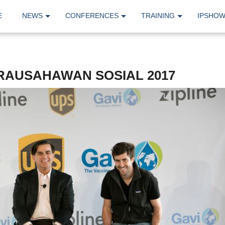
E
NEWS
CONFERENCES
TRAINING
IPSHO
RAUSAHAWAN SOSIAL 2017