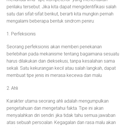
perilaku tersebut. Jika kita dapat mengidentifikasi salah
satu dari sifat-sifat berikut, berarti kita mungkin pernah
mengalami beberapa bentuk sindrom peniru:
1. Perfeksionis
Seorang perfeksionis akan memberi penekanan
berlebihan pada mekanisme tentang bagaimana sesuatu
harus dilakukan dan dieksekusi, tanpa kesalahan sama
sekali. Satu kekurangan kecil atau salah langkah, dapat
membuat tipe jenis ini merasa kecewa dan malu.
2. Ahli
Karakter utama seorang ahli adalah mengumpulkan
pengetahuan dan mengetahui fakta. Tipe ini akan
menyalahkan diri sendiri. jika tidak tahu semua jawaban
atas sebuah persoalan. Kegagalan dan rasa malu akan