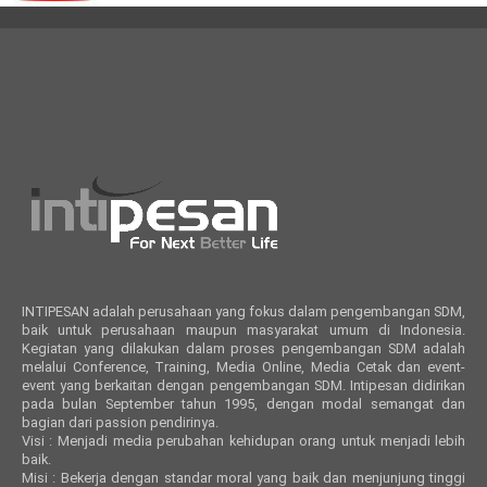
INTIPESAN adalah perusahaan yang fokus dalam pengembangan SDM,
baik untuk perusahaan maupun masyarakat umum di Indonesia.
Kegiatan yang dilakukan dalam proses pengembangan SDM adalah
melalui Conference, Training, Media Online, Media Cetak dan event-
event yang berkaitan dengan pengembangan SDM. Intipesan didirikan
pada bulan September tahun 1995, dengan modal semangat dan
bagian dari passion pendirinya.
Visi : Menjadi media perubahan kehidupan orang untuk menjadi lebih
baik.
Misi : Bekerja dengan standar moral yang baik dan menjunjung tinggi