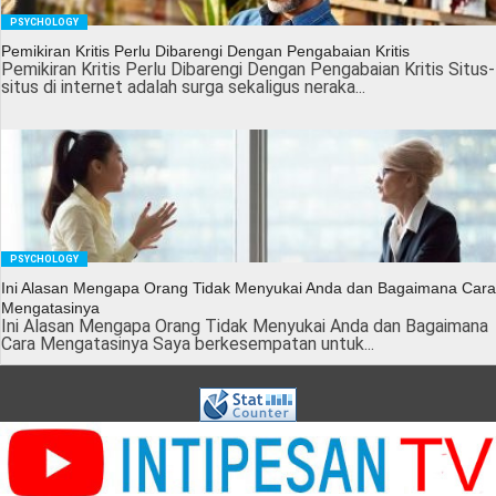
PSYCHOLOGY
Pemikiran Kritis Perlu Dibarengi Dengan Pengabaian Kritis
Pemikiran Kritis Perlu Dibarengi Dengan Pengabaian Kritis Situs-
situs di internet adalah surga sekaligus neraka...
PSYCHOLOGY
Ini Alasan Mengapa Orang Tidak Menyukai Anda dan Bagaimana Cara
Mengatasinya
Ini Alasan Mengapa Orang Tidak Menyukai Anda dan Bagaimana
Cara Mengatasinya Saya berkesempatan untuk...