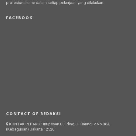
profesionalisme dalam setiap pekerjaan yang dilakukan.
FACEBOOK
CONTACT OF REDAKSI
KONTAK REDAKSI : Intipesan Building Jl. Baung IV No.36A
(Kebagusan) Jakarta 12520.