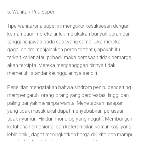
5. Wanita / Pria Super
Tipe wanita/pria super ini mengukur kesuksesan dengan
kemampuan mereka untuk melakukan banyak peran dan
tanggung jawab pada saat yang sama. Jika mereka
gagal dalam menjalankan peran tertentu, apakah itu
terkait karier atau pribadi, maka perasaan tidak berharga
akan tercipta. Mereka mengangggap dirinya tidak
memenuhi standar keunggulannya sendiri.
Penelitian mengatakan bahwa sindrom peniru cenderung
mempengaruhi orang-orang yang berprestasi tinggi dan
paling banyak menimpa wanita. Menetapkan harapan
yang tidak masuk akal dapat menyebabkan perasaan
tidak nyaman. Hindari monolog yang negatif. Membangun
ketahanan emosional dan keterampilan komunikasi yang
lebih baik , dapat meningkatkan harga diri kita dan mampu