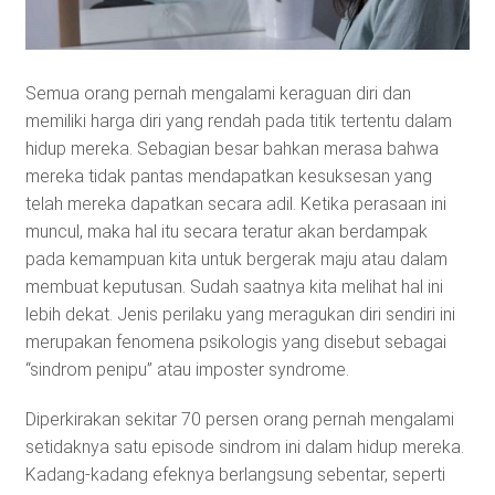
Semua orang pernah mengalami keraguan diri dan
memiliki harga diri yang rendah pada titik tertentu dalam
hidup mereka. Sebagian besar bahkan merasa bahwa
mereka tidak pantas mendapatkan kesuksesan yang
telah mereka dapatkan secara adil. Ketika perasaan ini
muncul, maka hal itu secara teratur akan berdampak
pada kemampuan kita untuk bergerak maju atau dalam
membuat keputusan. Sudah saatnya kita melihat hal ini
lebih dekat. Jenis perilaku yang meragukan diri sendiri ini
merupakan fenomena psikologis yang disebut sebagai
“sindrom penipu” atau imposter syndrome.
Diperkirakan sekitar 70 persen orang pernah mengalami
setidaknya satu episode sindrom ini dalam hidup mereka.
Kadang-kadang efeknya berlangsung sebentar, seperti