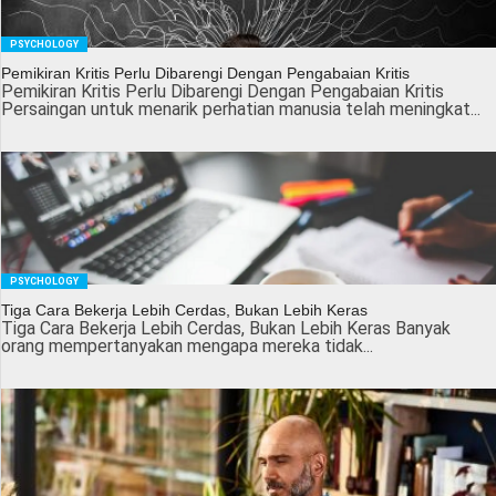
PSYCHOLOGY
Pemikiran Kritis Perlu Dibarengi Dengan Pengabaian Kritis
Pemikiran Kritis Perlu Dibarengi Dengan Pengabaian Kritis
Persaingan untuk menarik perhatian manusia telah meningkat...
PSYCHOLOGY
Tiga Cara Bekerja Lebih Cerdas, Bukan Lebih Keras
Tiga Cara Bekerja Lebih Cerdas, Bukan Lebih Keras Banyak
orang mempertanyakan mengapa mereka tidak...