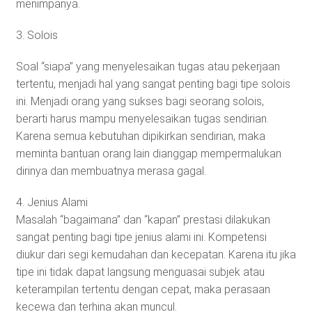
menimpanya.
3. Solois
Soal “siapa” yang menyelesaikan tugas atau pekerjaan
tertentu, menjadi hal yang sangat penting bagi tipe solois
ini. Menjadi orang yang sukses bagi seorang solois,
berarti harus mampu menyelesaikan tugas sendirian.
Karena semua kebutuhan dipikirkan sendirian, maka
meminta bantuan orang lain dianggap mempermalukan
dirinya dan membuatnya merasa gagal.
4. Jenius Alami
Masalah “bagaimana” dan “kapan” prestasi dilakukan
sangat penting bagi tipe jenius alami ini. Kompetensi
diukur dari segi kemudahan dan kecepatan. Karena itu jika
tipe ini tidak dapat langsung menguasai subjek atau
keterampilan tertentu dengan cepat, maka perasaan
kecewa dan terhina akan muncul.