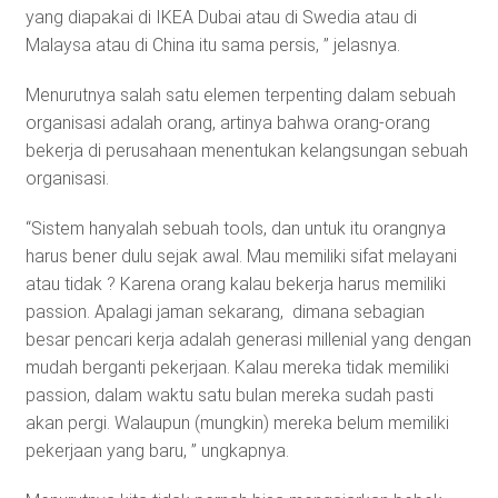
yang diapakai di IKEA Dubai atau di Swedia atau di
Malaysa atau di China itu sama persis, ” jelasnya.
Menurutnya salah satu elemen terpenting dalam sebuah
organisasi adalah orang, artinya bahwa orang-orang
bekerja di perusahaan menentukan kelangsungan sebuah
organisasi.
“Sistem hanyalah sebuah tools, dan untuk itu orangnya
harus bener dulu sejak awal. Mau memiliki sifat melayani
atau tidak ? Karena orang kalau bekerja harus memiliki
passion. Apalagi jaman sekarang, dimana sebagian
besar pencari kerja adalah generasi millenial yang dengan
mudah berganti pekerjaan. Kalau mereka tidak memiliki
passion, dalam waktu satu bulan mereka sudah pasti
akan pergi. Walaupun (mungkin) mereka belum memiliki
pekerjaan yang baru, ” ungkapnya.