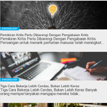
PSYCHOLOGY
Pemikiran Kritis Perlu Dibarengi Dengan Pengabaian Kritis
Pemikiran Kritis Perlu Dibarengi Dengan Pengabaian Kritis
Persaingan untuk menarik perhatian manusia telah meningkat...
PSYCHOLOGY
Tiga Cara Bekerja Lebih Cerdas, Bukan Lebih Keras
Tiga Cara Bekerja Lebih Cerdas, Bukan Lebih Keras Banyak
orang mempertanyakan mengapa mereka tidak...