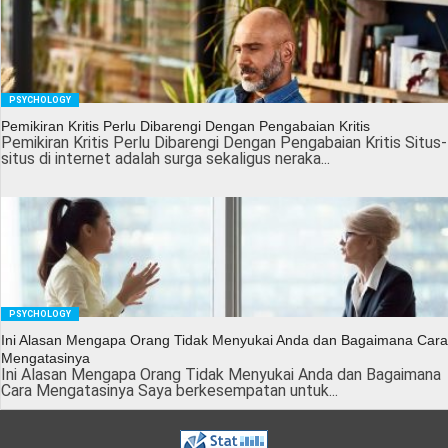
PSYCHOLOGY
Pemikiran Kritis Perlu Dibarengi Dengan Pengabaian Kritis
Pemikiran Kritis Perlu Dibarengi Dengan Pengabaian Kritis Situs-
situs di internet adalah surga sekaligus neraka...
PSYCHOLOGY
Ini Alasan Mengapa Orang Tidak Menyukai Anda dan Bagaimana Cara
Mengatasinya
Ini Alasan Mengapa Orang Tidak Menyukai Anda dan Bagaimana
Cara Mengatasinya Saya berkesempatan untuk...