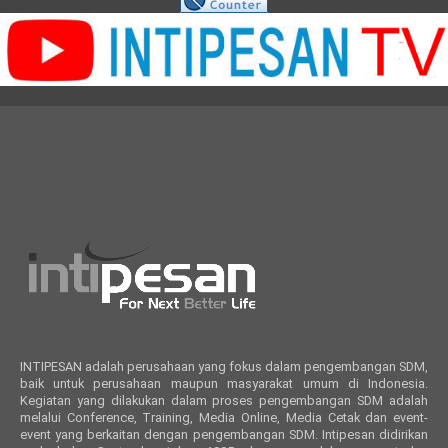
INTIPESAN adalah perusahaan yang fokus dalam pengembangan SDM,
baik untuk perusahaan maupun masyarakat umum di Indonesia.
Kegiatan yang dilakukan dalam proses pengembangan SDM adalah
melalui Conference, Training, Media Online, Media Cetak dan event-
event yang berkaitan dengan pengembangan SDM. Intipesan didirikan