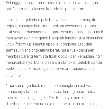
Sehingga dia juga tahu kapan dia tidak dilayani dengan
baik,” demikian jelasnya kepada Intipesan.com.
Lebih jauh dijelaskan pula bahwa kalau itu memang itu
terjadi, biasanya kami memberikan wewenang kepada
staf yang berhubungan dengan konsumen langsung, untuk
menjawab dan mengambil langkah-langkah jika diperlukan
untuk follow-up. Namun apabila complain itu sudah
termasuk yang tingkatnya berat, misalnya konsumen
membeli barang ternyata tidak cocok dan kemudian ingin
menukarkannya. Maka biasanya staf akan terlebih dahulu
berkonsultasi dulu dengan supervisor ataupun atasan
langsung.
“Tapi kami juga tidak menutup kemungkinan bahwa
seandainya konsumen itu merasa kurang puas, maka
mereka bisa langsung ke GM. Biasanya mereka
diperbolehkan kemana saja mau melakukan complain,