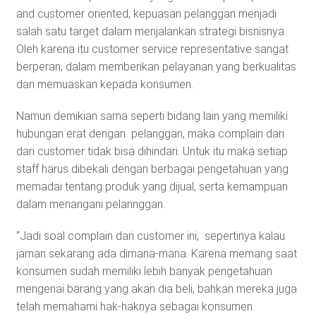
and customer oriented, kepuasan pelanggan menjadi
salah satu target dalam menjalankan strategi bisnisnya.
Oleh karena itu customer service representative sangat
berperan, dalam memberikan pelayanan yang berkualitas
dan memuaskan kepada konsumen.
Namun demikian sama seperti bidang lain yang memiliki
hubungan erat dengan pelanggan, maka complain dari
dari customer tidak bisa dihindari. Untuk itu maka setiap
staff harus dibekali dengan berbagai pengetahuan yang
memadai tentang produk yang dijual, serta kemampuan
dalam menangani pelannggan.
“Jadi soal complain dari customer ini, sepertinya kalau
jaman sekarang ada dimana-mana. Karena memang saat
konsumen sudah memiliki lebih banyak pengetahuan
mengenai barang yang akan dia beli, bahkan mereka juga
telah memahami hak-haknya sebagai konsumen.