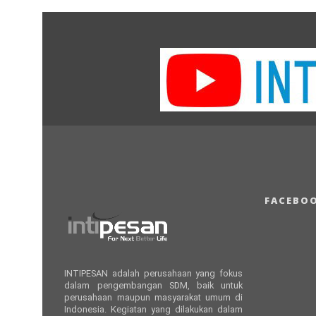
FACEBO
INTIPESAN adalah perusahaan yang fokus
dalam pengembangan SDM, baik untuk
perusahaan maupun masyarakat umum di
Indonesia. Kegiatan yang dilakukan dalam