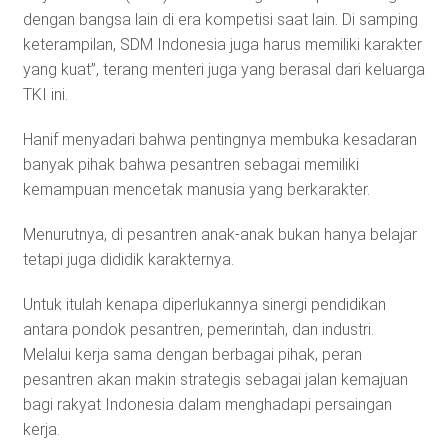
dengan bangsa lain di era kompetisi saat lain. Di samping
keterampilan, SDM Indonesia juga harus memiliki karakter
yang kuat”, terang menteri juga yang berasal dari keluarga
TKI ini.
Hanif menyadari bahwa pentingnya membuka kesadaran
banyak pihak bahwa pesantren sebagai memiliki
kemampuan mencetak manusia yang berkarakter.
Menurutnya, di pesantren anak-anak bukan hanya belajar
tetapi juga dididik karakternya.
Untuk itulah kenapa diperlukannya sinergi pendidikan
antara pondok pesantren, pemerintah, dan industri.
Melalui kerja sama dengan berbagai pihak, peran
pesantren akan makin strategis sebagai jalan kemajuan
bagi rakyat Indonesia dalam menghadapi persaingan
kerja.