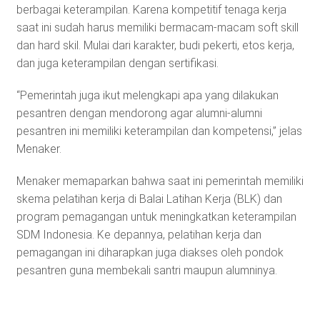
berbagai keterampilan. Karena kompetitif tenaga kerja
saat ini sudah harus memiliki bermacam-macam soft skill
dan hard skil. Mulai dari karakter, budi pekerti, etos kerja,
dan juga keterampilan dengan sertifikasi.
“Pemerintah juga ikut melengkapi apa yang dilakukan
pesantren dengan mendorong agar alumni-alumni
pesantren ini memiliki keterampilan dan kompetensi,” jelas
Menaker.
Menaker memaparkan bahwa saat ini pemerintah memiliki
skema pelatihan kerja di Balai Latihan Kerja (BLK) dan
program pemagangan untuk meningkatkan keterampilan
SDM Indonesia. Ke depannya, pelatihan kerja dan
pemagangan ini diharapkan juga diakses oleh pondok
pesantren guna membekali santri maupun alumninya.