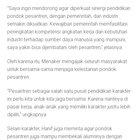
“Saya ingin mendorong agar diperkuat sinergi pendidikan
pondok pesantren, dengan pemerintah, dan industri
semakin dikuatkan. Kewajiban pemerintah memfasilitasi
peningkatan kompetensi angkatan kerja dan kebutuhan
industri terhadap sumber daya manusia yang mumpuni,
saya yakin bisa dijembatani oleh pesantren,” jelasnya.
Oleh karena itu, Menaker mengajak seluruh masyarakat
untuk bersama-sama menjaga kelestarian pondok
pesantren.
“Pesantren sebagai salah satu pusat pendidikan karakter
ini perlu kita untuk kita jaga bersama. Karena nantinya di
pasar kerja, anak-anak yang memiliki karakter justru lebih
dipilih,” ungkapnya.
Selain karakter, Hanif juga meminta agar pondok
pesantren juga mampu membekali alumninya dengan