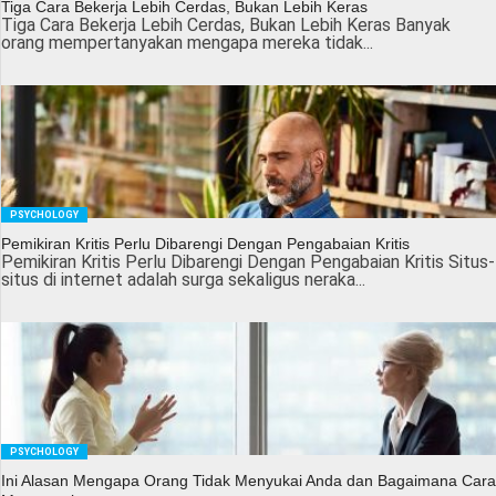
Tiga Cara Bekerja Lebih Cerdas, Bukan Lebih Keras
Tiga Cara Bekerja Lebih Cerdas, Bukan Lebih Keras Banyak
orang mempertanyakan mengapa mereka tidak...
PSYCHOLOGY
Pemikiran Kritis Perlu Dibarengi Dengan Pengabaian Kritis
Pemikiran Kritis Perlu Dibarengi Dengan Pengabaian Kritis Situs-
situs di internet adalah surga sekaligus neraka...
PSYCHOLOGY
Ini Alasan Mengapa Orang Tidak Menyukai Anda dan Bagaimana Cara