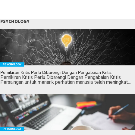
PSYCHOLOGY
PSYCHOLOGY
Pemikiran Kritis Perlu Dibarengi Dengan Pengabaian Kritis
Pemikiran Kritis Perlu Dibarengi Dengan Pengabaian Kritis
Persaingan untuk menarik perhatian manusia telah meningkat...
PSYCHOLOGY