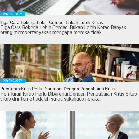
PSYCHOLOGY
Tiga Cara Bekerja Lebih Cerdas, Bukan Lebih Keras
Tiga Cara Bekerja Lebih Cerdas, Bukan Lebih Keras Banyak
orang mempertanyakan mengapa mereka tidak...
PSYCHOLOGY
Pemikiran Kritis Perlu Dibarengi Dengan Pengabaian Kritis
Pemikiran Kritis Perlu Dibarengi Dengan Pengabaian Kritis Situs-
situs di internet adalah surga sekaligus neraka...