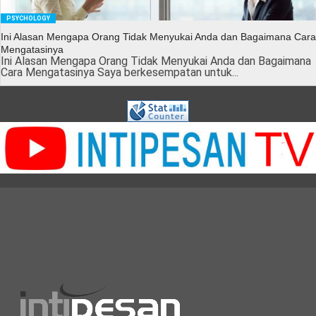
PSYCHOLOGY
Ini Alasan Mengapa Orang Tidak Menyukai Anda dan Bagaimana Cara
Mengatasinya
Ini Alasan Mengapa Orang Tidak Menyukai Anda dan Bagaimana
Cara Mengatasinya Saya berkesempatan untuk...