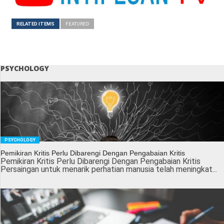
RELATED ITEMS
FEATURED
PSYCHOLOGY
PSYCHOLOGY
Pemikiran Kritis Perlu Dibarengi Dengan Pengabaian Kritis
Pemikiran Kritis Perlu Dibarengi Dengan Pengabaian Kritis
Persaingan untuk menarik perhatian manusia telah meningkat...