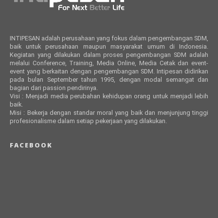
INTIPESAN adalah perusahaan yang fokus dalam pengembangan SDM,
baik untuk perusahaan maupun masyarakat umum di Indonesia.
Kegiatan yang dilakukan dalam proses pengembangan SDM adalah
melalui Conference, Training, Media Online, Media Cetak dan event-
event yang berkaitan dengan pengembangan SDM. Intipesan didirikan
pada bulan September tahun 1995, dengan modal semangat dan
bagian dari passion pendirinya.
Visi : Menjadi media perubahan kehidupan orang untuk menjadi lebih
baik.
Misi : Bekerja dengan standar moral yang baik dan menjunjung tinggi
profesionalisme dalam setiap pekerjaan yang dilakukan.
FACEBOOK