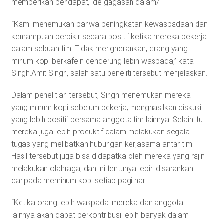
memberikan pendapat, ide gagasan dalam/
“Kami menemukan bahwa peningkatan kewaspadaan dan
kemampuan berpikir secara positif ketika mereka bekerja
dalam sebuah tim. Tidak mengherankan, orang yang
minum kopi berkafein cenderung lebih waspada,” kata
Singh.Amit Singh, salah satu peneliti tersebut menjelaskan.
Dalam penelitian tersebut, Singh menemukan mereka
yang minum kopi sebelum bekerja, menghasilkan diskusi
yang lebih positif bersama anggota tim lainnya. Selain itu
mereka juga lebih produktif dalam melakukan segala
tugas yang melibatkan hubungan kerjasama antar tim.
Hasil tersebut juga bisa didapatka oleh mereka yang rajin
melakukan olahraga, dan ini tentunya lebih disarankan
daripada meminum kopi setiap pagi hari.
“Ketika orang lebih waspada, mereka dan anggota
lainnya akan dapat berkontribusi lebih banyak dalam