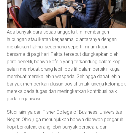
Ada banyak cara setiap anggota tim membangun
hubungan atau ikatan kerjasama, diantaranya dengan
melakukan hal-hal sederhana seperti minum kopi
bersama di pagi hari. Fakta tersebut diungkapkan oleh
para peneliti, bahwa kafein yang terkandung dalam kopi
selain membuat orang lebih positif dalam berpikir, kuga
membuat mereka lebih waspada. Sehingga dapat lebih
banyak memberikan ulasan positif untuk kinerja kelompok
mereka pada tugas dan meningkatkan kontribusi baik
pada organisasi.
Studi lainnya dari Fisher College of Business, Universitas
Negeri Ohio juga menunjukkan bahwa dibawah pengaruh
kopi berkafein, orang lebih banyak berbicara dan