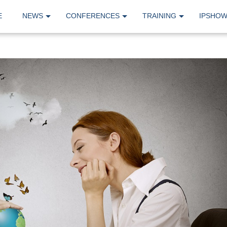
E
NEWS
CONFERENCES
TRAINING
IPSHO