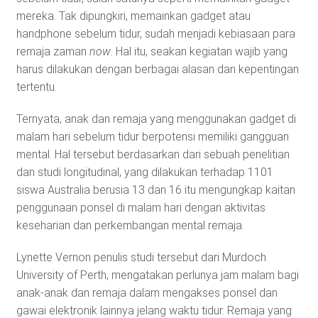
mereka. Tak dipungkiri, memainkan gadget atau
handphone sebelum tidur, sudah menjadi kebiasaan para
remaja zaman
now
. Hal itu, seakan kegiatan wajib yang
harus dilakukan dengan berbagai alasan dan kepentingan
tertentu.
Ternyata, anak dan remaja yang menggunakan gadget di
malam hari sebelum tidur berpotensi memiliki gangguan
mental. Hal tersebut berdasarkan dari sebuah penelitian
dan studi longitudinal, yang dilakukan terhadap 1101
siswa Australia berusia 13 dan 16 itu mengungkap kaitan
penggunaan ponsel di malam hari dengan aktivitas
keseharian dan perkembangan mental remaja.
Lynette Vernon penulis studi tersebut dari Murdoch
University of Perth, mengatakan perlunya jam malam bagi
anak-anak dan remaja dalam mengakses ponsel dan
gawai elektronik lainnya jelang waktu tidur. Remaja yang