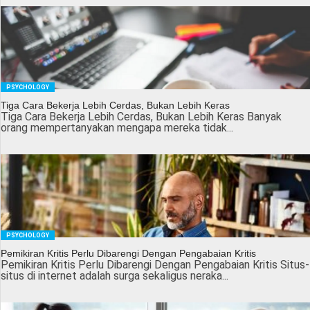
PSYCHOLOGY
Tiga Cara Bekerja Lebih Cerdas, Bukan Lebih Keras
Tiga Cara Bekerja Lebih Cerdas, Bukan Lebih Keras Banyak
orang mempertanyakan mengapa mereka tidak...
PSYCHOLOGY
Pemikiran Kritis Perlu Dibarengi Dengan Pengabaian Kritis
Pemikiran Kritis Perlu Dibarengi Dengan Pengabaian Kritis Situs-
situs di internet adalah surga sekaligus neraka...