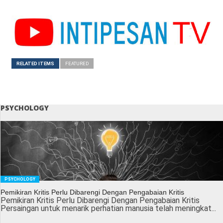
RELATED ITEMS
FEATURED
PSYCHOLOGY
PSYCHOLOGY
Pemikiran Kritis Perlu Dibarengi Dengan Pengabaian Kritis
Pemikiran Kritis Perlu Dibarengi Dengan Pengabaian Kritis
Persaingan untuk menarik perhatian manusia telah meningkat...