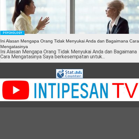
PSYCHOLOGY
Ini Alasan Mengapa Orang Tidak Menyukai Anda dan Bagaimana Cara
Mengatasinya
Ini Alasan Mengapa Orang Tidak Menyukai Anda dan Bagaimana
Cara Mengatasinya Saya berkesempatan untuk...