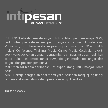
INTIPESAN adalah perusahaan yang fokus dalam pengembangan SDM,
baik untuk perusahaan maupun masyarakat umum di Indonesia.
Kegiatan yang dilakukan dalam proses pengembangan SDM adalah
melalui Conference, Training, Media Online, Media Cetak dan event-
event yang berkaitan dengan pengembangan SDM. Intipesan didirikan
pada bulan September tahun 1995, dengan modal semangat dan
bagian dari passion pendirinya.
Visi : Menjadi media perubahan kehidupan orang untuk menjadi lebih
baik.
Misi : Bekerja dengan standar moral yang baik dan menjunjung tinggi
profesionalisme dalam setiap pekerjaan yang dilakukan.
FACEBOOK