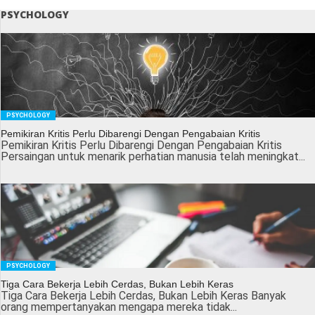
PSYCHOLOGY
PSYCHOLOGY
Pemikiran Kritis Perlu Dibarengi Dengan Pengabaian Kritis
Pemikiran Kritis Perlu Dibarengi Dengan Pengabaian Kritis
Persaingan untuk menarik perhatian manusia telah meningkat...
PSYCHOLOGY
Tiga Cara Bekerja Lebih Cerdas, Bukan Lebih Keras
Tiga Cara Bekerja Lebih Cerdas, Bukan Lebih Keras Banyak
orang mempertanyakan mengapa mereka tidak...