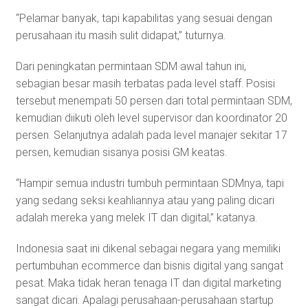
“Pelamar banyak, tapi kapabilitas yang sesuai dengan
perusahaan itu masih sulit didapat,” tuturnya.
Dari peningkatan permintaan SDM awal tahun ini,
sebagian besar masih terbatas pada level staff. Posisi
tersebut menempati 50 persen dari total permintaan SDM,
kemudian diikuti oleh level supervisor dan koordinator 20
persen. Selanjutnya adalah pada level manajer sekitar 17
persen, kemudian sisanya posisi GM keatas.
“Hampir semua industri tumbuh permintaan SDMnya, tapi
yang sedang seksi keahliannya atau yang paling dicari
adalah mereka yang melek IT dan digital,” katanya.
Indonesia saat ini dikenal sebagai negara yang memiliki
pertumbuhan ecommerce dan bisnis digital yang sangat
pesat. Maka tidak heran tenaga IT dan digital marketing
sangat dicari. Apalagi perusahaan-perusahaan startup