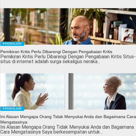
PSYCHOLOGY
Pemikiran Kritis Perlu Dibarengi Dengan Pengabaian Kritis
Pemikiran Kritis Perlu Dibarengi Dengan Pengabaian Kritis Situs-
situs di internet adalah surga sekaligus neraka...
PSYCHOLOGY
Ini Alasan Mengapa Orang Tidak Menyukai Anda dan Bagaimana Cara
Mengatasinya
Ini Alasan Mengapa Orang Tidak Menyukai Anda dan Bagaimana
Cara Mengatasinya Saya berkesempatan untuk...