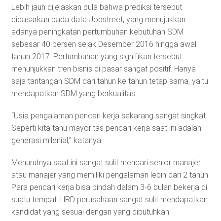
Lebih jauh dijelaskan pula bahwa prediksi tersebut
didasarkan pada data Jobstreet, yang menujukkan
adanya peningkatan pertumbuhan kebutuhan SDM
sebesar 40 persen sejak Desember 2016 hingga awal
tahun 2017. Pertumbuhan yang signifikan tersebut
menunjukkan tren bisnis di pasar sangat positif. Hanya
saja tantangan SDM dari tahun ke tahun tetap sama, yaitu
mendapatkan SDM yang berkualitas.
“Usia pengalaman pencari kerja sekarang sangat singkat.
Seperti kita tahu mayoritas pencari kerja saat ini adalah
generasi milenial,” katanya.
Menurutnya saat ini sangat sulit mencari senior manajer
atau manajer yang memiliki pengalaman lebih dari 2 tahun.
Para pencari kerja bisa pindah dalam 3-6 bulan bekerja di
suatu tempat. HRD perusahaan sangat sulit mendapatkan
kandidat yang sesuai dengan yang dibutuhkan.