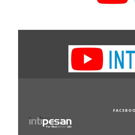
FACEBO