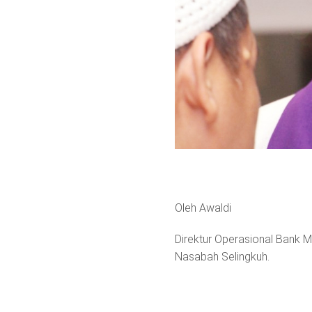
Oleh Awaldi
Direktur Operasional Bank 
Nasabah Selingkuh.