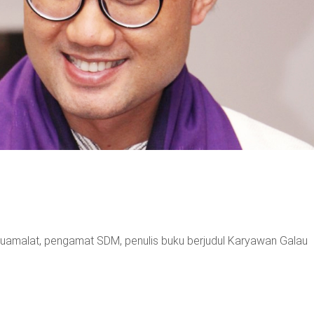
Muamalat, pengamat SDM, penulis buku berjudul Karyawan Galau