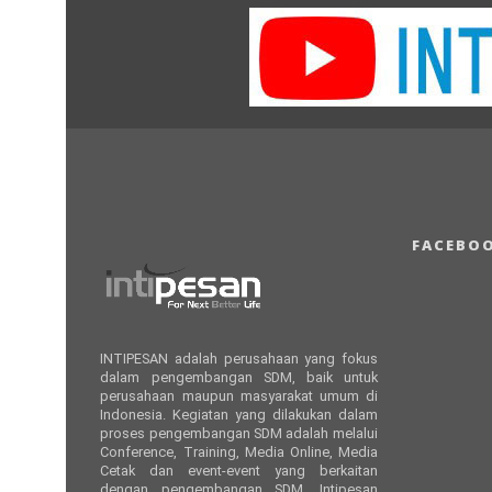
FACEBO
INTIPESAN adalah perusahaan yang fokus
dalam pengembangan SDM, baik untuk
perusahaan maupun masyarakat umum di
Indonesia. Kegiatan yang dilakukan dalam
proses pengembangan SDM adalah melalui
Conference, Training, Media Online, Media
Cetak dan event-event yang berkaitan
dengan pengembangan SDM. Intipesan