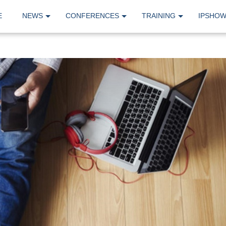
E
NEWS
CONFERENCES
TRAINING
IPSHO