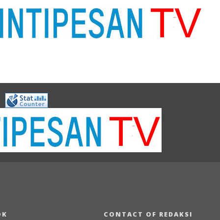
OK
CONTACT OF REDAKSI