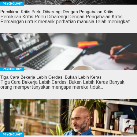
PSYCHOLOGY
Pemikiran Kritis Perlu Dibarengi Dengan Pengabaian Kritis
Pemikiran Kritis Perlu Dibarengi Dengan Pengabaian Kritis
Persaingan untuk menarik perhatian manusia telah meningkat...
PSYCHOLOGY
Tiga Cara Bekerja Lebih Cerdas, Bukan Lebih Keras
Tiga Cara Bekerja Lebih Cerdas, Bukan Lebih Keras Banyak
orang mempertanyakan mengapa mereka tidak...
PSYCHOLOGY