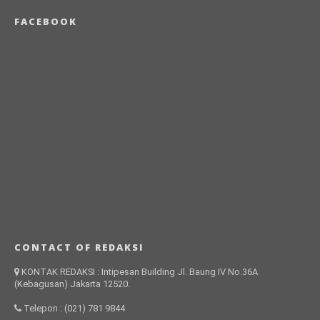
FACEBOOK
CONTACT OF REDAKSI
KONTAK REDAKSI : Intipesan Building Jl. Baung IV No.36A
(Kebagusan) Jakarta 12520.
Telepon : (021) 781 9844