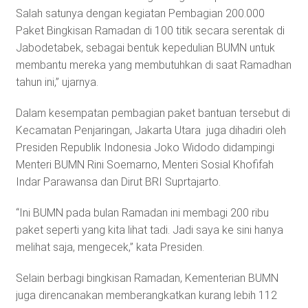
Salah satunya dengan kegiatan Pembagian 200.000
Paket Bingkisan Ramadan di 100 titik secara serentak di
Jabodetabek, sebagai bentuk kepedulian BUMN untuk
membantu mereka yang membutuhkan di saat Ramadhan
tahun ini,” ujarnya.
Dalam kesempatan pembagian paket bantuan tersebut di
Kecamatan Penjaringan, Jakarta Utara juga dihadiri oleh
Presiden Republik Indonesia Joko Widodo didampingi
Menteri BUMN Rini Soemarno, Menteri Sosial Khofifah
Indar Parawansa dan Dirut BRI Suprtajarto.
“Ini BUMN pada bulan Ramadan ini membagi 200 ribu
paket seperti yang kita lihat tadi. Jadi saya ke sini hanya
melihat saja, mengecek,” kata Presiden.
Selain berbagi bingkisan Ramadan, Kementerian BUMN
juga direncanakan memberangkatkan kurang lebih 112