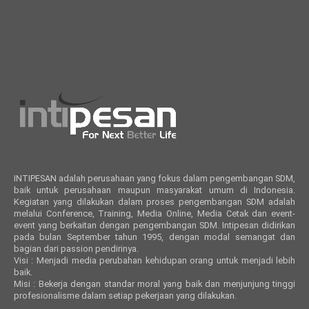
INTIPESAN adalah perusahaan yang fokus dalam pengembangan SDM,
baik untuk perusahaan maupun masyarakat umum di Indonesia.
Kegiatan yang dilakukan dalam proses pengembangan SDM adalah
melalui Conference, Training, Media Online, Media Cetak dan event-
event yang berkaitan dengan pengembangan SDM. Intipesan didirikan
pada bulan September tahun 1995, dengan modal semangat dan
bagian dari passion pendirinya.
Visi : Menjadi media perubahan kehidupan orang untuk menjadi lebih
baik.
Misi : Bekerja dengan standar moral yang baik dan menjunjung tinggi
profesionalisme dalam setiap pekerjaan yang dilakukan.