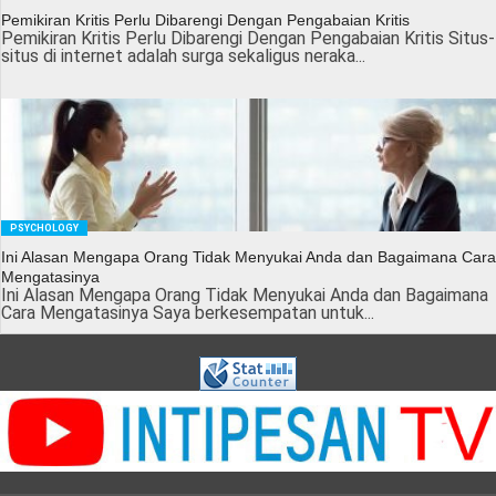
Pemikiran Kritis Perlu Dibarengi Dengan Pengabaian Kritis
Pemikiran Kritis Perlu Dibarengi Dengan Pengabaian Kritis Situs-
situs di internet adalah surga sekaligus neraka...
PSYCHOLOGY
Ini Alasan Mengapa Orang Tidak Menyukai Anda dan Bagaimana Cara
Mengatasinya
Ini Alasan Mengapa Orang Tidak Menyukai Anda dan Bagaimana
Cara Mengatasinya Saya berkesempatan untuk...