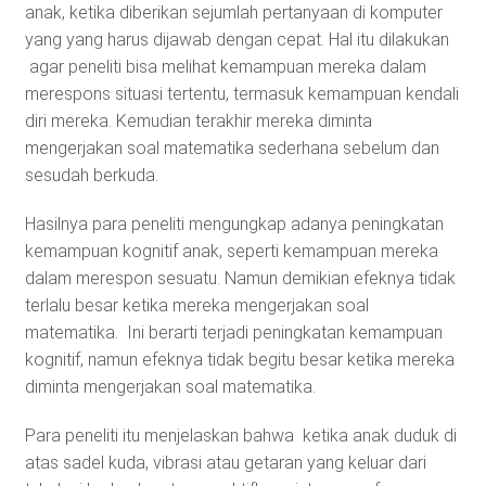
anak, ketika diberikan sejumlah pertanyaan di komputer
yang yang harus dijawab dengan cepat. Hal itu dilakukan
agar peneliti bisa melihat kemampuan mereka dalam
merespons situasi tertentu, termasuk kemampuan kendali
diri mereka. Kemudian terakhir mereka diminta
mengerjakan soal matematika sederhana sebelum dan
sesudah berkuda.
Hasilnya para peneliti mengungkap adanya peningkatan
kemampuan kognitif anak, seperti kemampuan mereka
dalam merespon sesuatu. Namun demikian efeknya tidak
terlalu besar ketika mereka mengerjakan soal
matematika. Ini berarti terjadi peningkatan kemampuan
kognitif, namun efeknya tidak begitu besar ketika mereka
diminta mengerjakan soal matematika.
Para peneliti itu menjelaskan bahwa ketika anak duduk di
atas sadel kuda, vibrasi atau getaran yang keluar dari