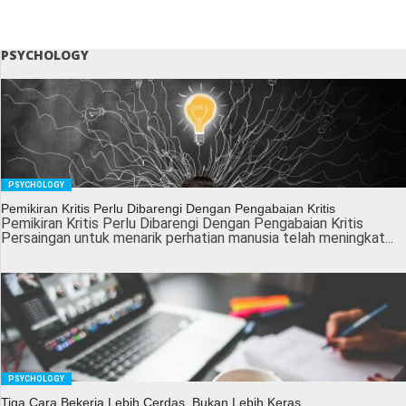
PSYCHOLOGY
PSYCHOLOGY
Pemikiran Kritis Perlu Dibarengi Dengan Pengabaian Kritis
Pemikiran Kritis Perlu Dibarengi Dengan Pengabaian Kritis
Persaingan untuk menarik perhatian manusia telah meningkat...
PSYCHOLOGY
Tiga Cara Bekerja Lebih Cerdas, Bukan Lebih Keras