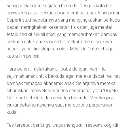
sering melakukan kegiatan berkuda. Dengan kata lain
bahwa kegiatan berkuda bisa membuat anak lebih pintar.
Seperti studi sebelumnya yang mengungkapkan berkuda
dapat meningkatkan kesehatan fisik dan juga mental,
tetapi sedikit sekali studi yang memperlihatkan dampak
berkuda untuk anak-anak dan mekanisme di baliknya.
seperti yang diungkapkan oleh Mitsuaki Ohta sebagai
ketua tim peneliti.
Para peneliti melakukan uji coba dengan meminta
sejumlah anak untuk berkuda agar mereka dapat melihat
dampak terhadap akademik anak. Selanjutnya mereka
diharuskan menyelesaikan tes sederhana, yaitu ‘Go/No
Go’ tepat sebelum dan sesudah berkuda. Mereka juga
diukur detak jantungnya saat merespons pergerakan
kuda.
Tes tersebut berfungsi untuk mengukur respons kognitif