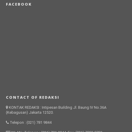
FACEBOOK
CONTACT OF REDAKSI
KONTAK REDAKSI : Intipesan Building Jl. Baung IV No.36A
(Kebagusan) Jakarta 12520.
Telepon : (021) 781 9844