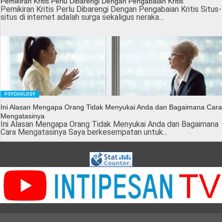
Pemikiran Kritis Perlu Dibarengi Dengan Pengabaian Kritis
Pemikiran Kritis Perlu Dibarengi Dengan Pengabaian Kritis Situs-
situs di internet adalah surga sekaligus neraka...
PSYCHOLOGY
Ini Alasan Mengapa Orang Tidak Menyukai Anda dan Bagaimana Cara
Mengatasinya
Ini Alasan Mengapa Orang Tidak Menyukai Anda dan Bagaimana
Cara Mengatasinya Saya berkesempatan untuk...