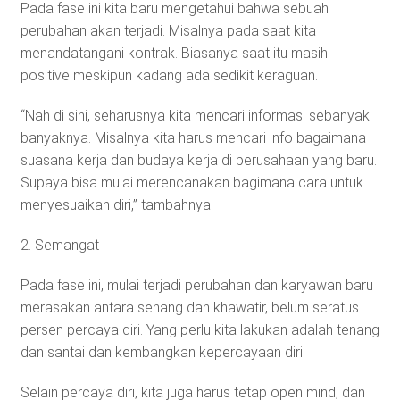
Pada fase ini kita baru mengetahui bahwa sebuah
perubahan akan terjadi. Misalnya pada saat kita
menandatangani kontrak. Biasanya saat itu masih
positive meskipun kadang ada sedikit keraguan.
“Nah di sini, seharusnya kita mencari informasi sebanyak
banyaknya. Misalnya kita harus mencari info bagaimana
suasana kerja dan budaya kerja di perusahaan yang baru.
Supaya bisa mulai merencanakan bagimana cara untuk
menyesuaikan diri,” tambahnya.
2. Semangat
Pada fase ini, mulai terjadi perubahan dan karyawan baru
merasakan antara senang dan khawatir, belum seratus
persen percaya diri. Yang perlu kita lakukan adalah tenang
dan santai dan kembangkan kepercayaan diri.
Selain percaya diri, kita juga harus tetap open mind, dan