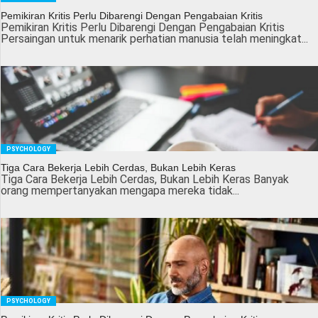
Pemikiran Kritis Perlu Dibarengi Dengan Pengabaian Kritis
Pemikiran Kritis Perlu Dibarengi Dengan Pengabaian Kritis
Persaingan untuk menarik perhatian manusia telah meningkat...
PSYCHOLOGY
Tiga Cara Bekerja Lebih Cerdas, Bukan Lebih Keras
Tiga Cara Bekerja Lebih Cerdas, Bukan Lebih Keras Banyak
orang mempertanyakan mengapa mereka tidak...
PSYCHOLOGY