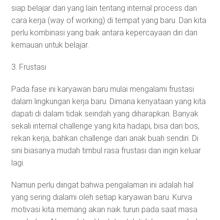
siap belajar dari yang lain tentang internal process dan
cara kerja (way of working) di tempat yang baru. Dan kita
perlu kombinasi yang baik antara kepercayaan diri dan
kemauan untuk belajar.
3. Frustasi
Pada fase ini karyawan baru mulai mengalami frustasi
dalam lingkungan kerja baru. Dimana kenyataan yang kita
dapati di dalam tidak seindah yang diharapkan. Banyak
sekali internal challenge yang kita hadapi, bisa dari bos,
rekan kerja, bahkan challenge dari anak buah sendiri. Di
sini biasanya mudah timbul rasa frustasi dan ingin keluar
lagi.
Namun perlu diingat bahwa pengalaman ini adalah hal
yang sering dialami oleh setiap karyawan baru. Kurva
motivasi kita memang akan naik turun pada saat masa