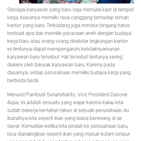
Sebagai karyawan yang baru saja memulai karir di tempat
kerja, biasanya memiliki rasa canggung terhadap teman
kantor yang baru. Terkadang juga merasa bingung harus
berbuat apa dan memiliki perasaan aneh dengan budaya
kerja baru atau orang-orang disekitar lingkungan kantor.
ini tentunya dapat mempengaruhi ketidaknyamanan
karyawan baru tersebut. Hal tersebut tentunya sering
dialami oleh banyak karyawan baru, Karena pada
dasarnya, setiap perusahaan memiliki budaya kerja yang
berbeda beda.
Menurut Pambudi Sunarsihanto, Vice President Danone
Aqua, ini adalah sesuatu yang wajar karena kalau kita
sudah bekerja bertahun-tahun di sebuah perusahaan, itu
ibaratnya kita seperti ikan yang biasa berenang di air
tawar. Kemudian ketika kita pindah ke perusahaan baru,
bisa dianalogikan seperti ikan yang masuk kolam lumpur