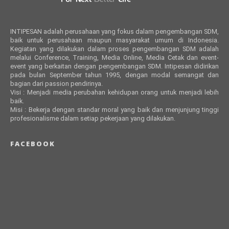
INTIPESAN adalah perusahaan yang fokus dalam pengembangan SDM,
baik untuk perusahaan maupun masyarakat umum di Indonesia.
Kegiatan yang dilakukan dalam proses pengembangan SDM adalah
melalui Conference, Training, Media Online, Media Cetak dan event-
event yang berkaitan dengan pengembangan SDM. Intipesan didirikan
pada bulan September tahun 1995, dengan modal semangat dan
bagian dari passion pendirinya.
Visi : Menjadi media perubahan kehidupan orang untuk menjadi lebih
baik.
Misi : Bekerja dengan standar moral yang baik dan menjunjung tinggi
profesionalisme dalam setiap pekerjaan yang dilakukan.
FACEBOOK