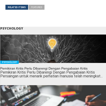
RELATED ITEMS
FEATURED
PSYCHOLOGY
PSYCHOLOGY
Pemikiran Kritis Perlu Dibarengi Dengan Pengabaian Kritis
Pemikiran Kritis Perlu Dibarengi Dengan Pengabaian Kritis
Persaingan untuk menarik perhatian manusia telah meningkat...