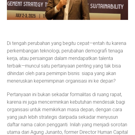
Di tengah perubahan yang begitu cepat—entah itu karena
perkembangan teknologi, perubahan demografi tenaga
kerja, atau persaingan dalam mendapatkan talenta
terbaik—muncul satu pertanyaan penting yang tak bisa
dihindari oleh para pemimpin bisnis: siapa yang akan
meneruskan kepemimpinan organisasi ini ke depan?
Pertanyaan ini bukan sekadar formalitas di ruang rapat,
karena ini juga mencerminkan kebutuhan mendesak bagi
organisasi untuk memikirkan masa depan, dengan cara
yang jauh lebih strategis daripada sekadar menyusun
daftar nama calon pengganti. Inilah yang menjadi sorotan
utama dari Agung Junanto, former Director Human Capital