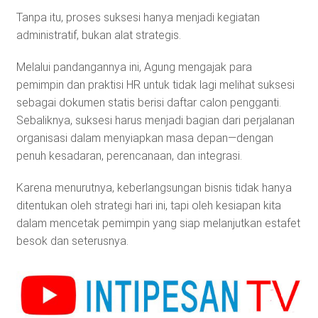
Tanpa itu, proses suksesi hanya menjadi kegiatan
administratif, bukan alat strategis.
Melalui pandangannya ini, Agung mengajak para
pemimpin dan praktisi HR untuk tidak lagi melihat suksesi
sebagai dokumen statis berisi daftar calon pengganti.
Sebaliknya, suksesi harus menjadi bagian dari perjalanan
organisasi dalam menyiapkan masa depan—dengan
penuh kesadaran, perencanaan, dan integrasi.
Karena menurutnya, keberlangsungan bisnis tidak hanya
ditentukan oleh strategi hari ini, tapi oleh kesiapan kita
dalam mencetak pemimpin yang siap melanjutkan estafet
besok dan seterusnya.