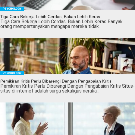
PSYCHOLOGY
Tiga Cara Bekerja Lebih Cerdas, Bukan Lebih Keras
Tiga Cara Bekerja Lebih Cerdas, Bukan Lebih Keras Banyak
orang mempertanyakan mengapa mereka tidak...
PSYCHOLOGY
Pemikiran Kritis Perlu Dibarengi Dengan Pengabaian Kritis
Pemikiran Kritis Perlu Dibarengi Dengan Pengabaian Kritis Situs-
situs di internet adalah surga sekaligus neraka...