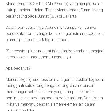
Management & GA PT KAI (Persero) yang menjadi salah
satu pembicara dalam Talent Management Summit yang
berlangsung pada Jumat (3/6) di Jakarta.
Dalam pemaparannya, Agung menyampaikan bahwa
pendekatan lama yang dikenal dengan istilah succession
planning kini sudah tak lagi memadai.
“Succession planning saat ini sudah berkembang menjadi
succession management,” ungkapnya.
Apa bedanya?
Menurut Agung, succession management bukan lagi soal
mengganti satu orang dengan orang lain, melainkan
membangun sebuah sistem yang mampu mencetak
pemimpin masa depan secara berkelanjutan. Dan sistem
ini harus menyatu dengan elemen-elemen lain dalam
manajemen talenta.