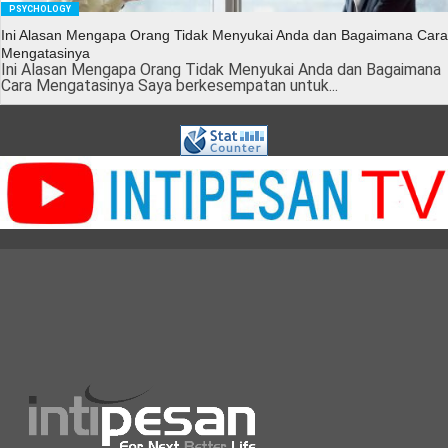
PSYCHOLOGY
Ini Alasan Mengapa Orang Tidak Menyukai Anda dan Bagaimana Cara
Mengatasinya
Ini Alasan Mengapa Orang Tidak Menyukai Anda dan Bagaimana
Cara Mengatasinya Saya berkesempatan untuk...