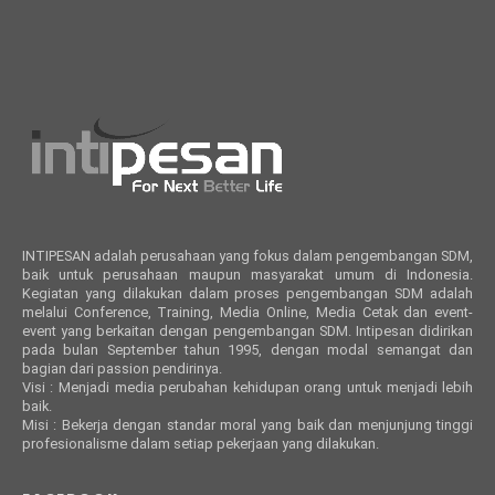
INTIPESAN adalah perusahaan yang fokus dalam pengembangan SDM,
baik untuk perusahaan maupun masyarakat umum di Indonesia.
Kegiatan yang dilakukan dalam proses pengembangan SDM adalah
melalui Conference, Training, Media Online, Media Cetak dan event-
event yang berkaitan dengan pengembangan SDM. Intipesan didirikan
pada bulan September tahun 1995, dengan modal semangat dan
bagian dari passion pendirinya.
Visi : Menjadi media perubahan kehidupan orang untuk menjadi lebih
baik.
Misi : Bekerja dengan standar moral yang baik dan menjunjung tinggi
profesionalisme dalam setiap pekerjaan yang dilakukan.