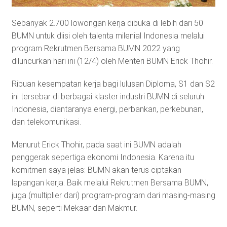
Sebanyak 2.700 lowongan kerja dibuka di lebih dari 50
BUMN untuk diisi oleh talenta milenial Indonesia melalui
program Rekrutmen Bersama BUMN 2022 yang
diluncurkan hari ini (12/4) oleh Menteri BUMN Erick Thohir.
Ribuan kesempatan kerja bagi lulusan Diploma, S1 dan S2
ini tersebar di berbagai klaster industri BUMN di seluruh
Indonesia, diantaranya energi, perbankan, perkebunan,
dan telekomunikasi.
Menurut Erick Thohir, pada saat ini BUMN adalah
penggerak sepertiga ekonomi Indonesia. Karena itu
komitmen saya jelas: BUMN akan terus ciptakan
lapangan kerja. Baik melalui Rekrutmen Bersama BUMN,
juga (multiplier dari) program-program dari masing-masing
BUMN, seperti Mekaar dan Makmur.