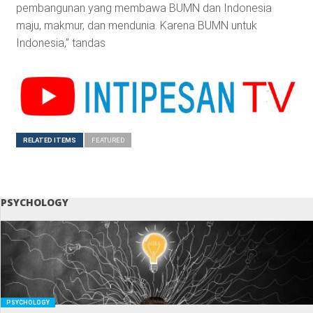
pembangunan yang membawa BUMN dan Indonesia
maju, makmur, dan mendunia. Karena BUMN untuk
Indonesia,” tandas
RELATED ITEMS
FEATURED
PSYCHOLOGY
PSYCHOLOGY