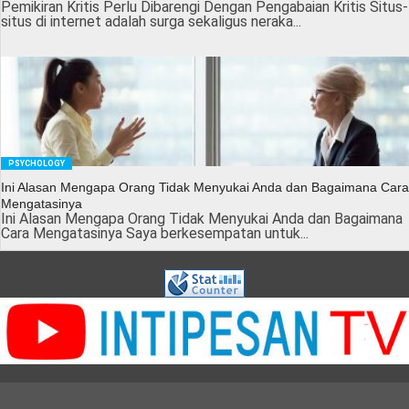
Pemikiran Kritis Perlu Dibarengi Dengan Pengabaian Kritis Situs-
situs di internet adalah surga sekaligus neraka...
PSYCHOLOGY
Ini Alasan Mengapa Orang Tidak Menyukai Anda dan Bagaimana Cara
Mengatasinya
Ini Alasan Mengapa Orang Tidak Menyukai Anda dan Bagaimana
Cara Mengatasinya Saya berkesempatan untuk...