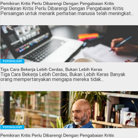
Pemikiran Kritis Perlu Dibarengi Dengan Pengabaian Kritis
Pemikiran Kritis Perlu Dibarengi Dengan Pengabaian Kritis
Persaingan untuk menarik perhatian manusia telah meningkat...
PSYCHOLOGY
Tiga Cara Bekerja Lebih Cerdas, Bukan Lebih Keras
Tiga Cara Bekerja Lebih Cerdas, Bukan Lebih Keras Banyak
orang mempertanyakan mengapa mereka tidak...
PSYCHOLOGY
Pemikiran Kritis Perlu Dibarengi Dengan Pengabaian Kritis