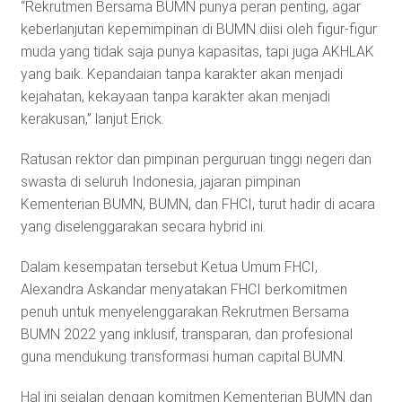
“Rekrutmen Bersama BUMN punya peran penting, agar
keberlanjutan kepemimpinan di BUMN diisi oleh figur-figur
muda yang tidak saja punya kapasitas, tapi juga AKHLAK
yang baik. Kepandaian tanpa karakter akan menjadi
kejahatan, kekayaan tanpa karakter akan menjadi
kerakusan,” lanjut Erick.
Ratusan rektor dan pimpinan perguruan tinggi negeri dan
swasta di seluruh Indonesia, jajaran pimpinan
Kementerian BUMN, BUMN, dan FHCI, turut hadir di acara
yang diselenggarakan secara hybrid ini.
Dalam kesempatan tersebut Ketua Umum FHCI,
Alexandra Askandar menyatakan FHCI berkomitmen
penuh untuk menyelenggarakan Rekrutmen Bersama
BUMN 2022 yang inklusif, transparan, dan profesional
guna mendukung transformasi human capital BUMN.
Hal ini sejalan dengan komitmen Kementerian BUMN dan