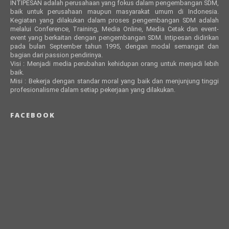
INTIPESAN adalah perusahaan yang fokus dalam pengembangan SDM,
baik untuk perusahaan maupun masyarakat umum di Indonesia.
Kegiatan yang dilakukan dalam proses pengembangan SDM adalah
melalui Conference, Training, Media Online, Media Cetak dan event-
event yang berkaitan dengan pengembangan SDM. Intipesan didirikan
pada bulan September tahun 1995, dengan modal semangat dan
bagian dari passion pendirinya.
Visi : Menjadi media perubahan kehidupan orang untuk menjadi lebih
baik.
Misi : Bekerja dengan standar moral yang baik dan menjunjung tinggi
profesionalisme dalam setiap pekerjaan yang dilakukan.
FACEBOOK