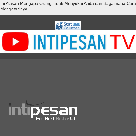
Ini Alasan Mengapa Orang Tidak Menyukai Anda dan Bagaimana Cara
Mengatasinya