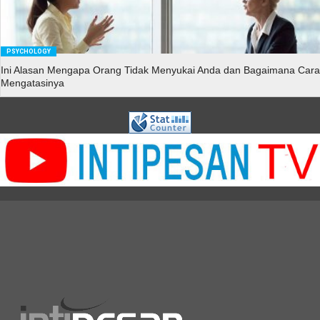
PSYCHOLOGY
Ini Alasan Mengapa Orang Tidak Menyukai Anda dan Bagaimana Cara
Mengatasinya