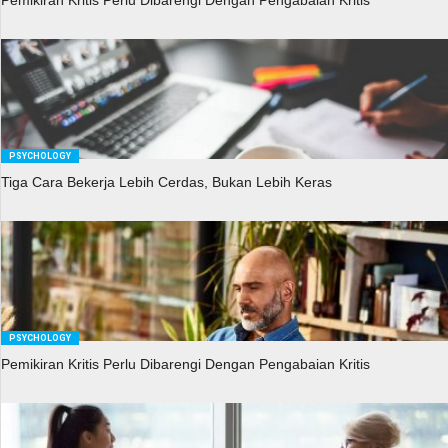
Pemikiran Kritis Perlu Dibarengi Dengan Pengabaian Kritis
PSYCHOLOGY
Tiga Cara Bekerja Lebih Cerdas, Bukan Lebih Keras
PSYCHOLOGY
Pemikiran Kritis Perlu Dibarengi Dengan Pengabaian Kritis