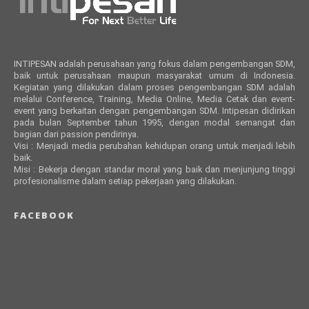
INTIPESAN adalah perusahaan yang fokus dalam pengembangan SDM,
baik untuk perusahaan maupun masyarakat umum di Indonesia.
Kegiatan yang dilakukan dalam proses pengembangan SDM adalah
melalui Conference, Training, Media Online, Media Cetak dan event-
event yang berkaitan dengan pengembangan SDM. Intipesan didirikan
pada bulan September tahun 1995, dengan modal semangat dan
bagian dari passion pendirinya.
Visi : Menjadi media perubahan kehidupan orang untuk menjadi lebih
baik.
Misi : Bekerja dengan standar moral yang baik dan menjunjung tinggi
profesionalisme dalam setiap pekerjaan yang dilakukan.
FACEBOOK