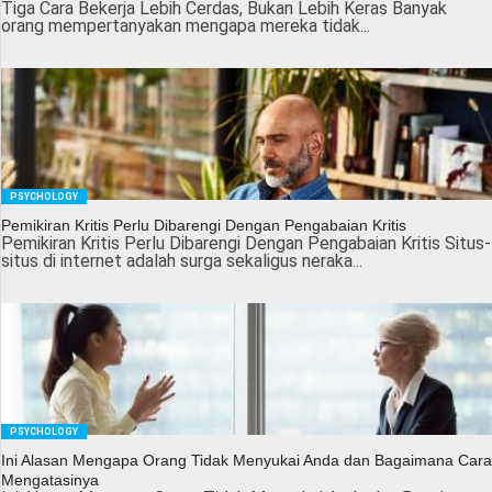
Tiga Cara Bekerja Lebih Cerdas, Bukan Lebih Keras Banyak
orang mempertanyakan mengapa mereka tidak...
PSYCHOLOGY
Pemikiran Kritis Perlu Dibarengi Dengan Pengabaian Kritis
Pemikiran Kritis Perlu Dibarengi Dengan Pengabaian Kritis Situs-
situs di internet adalah surga sekaligus neraka...
PSYCHOLOGY
Ini Alasan Mengapa Orang Tidak Menyukai Anda dan Bagaimana Cara
Mengatasinya