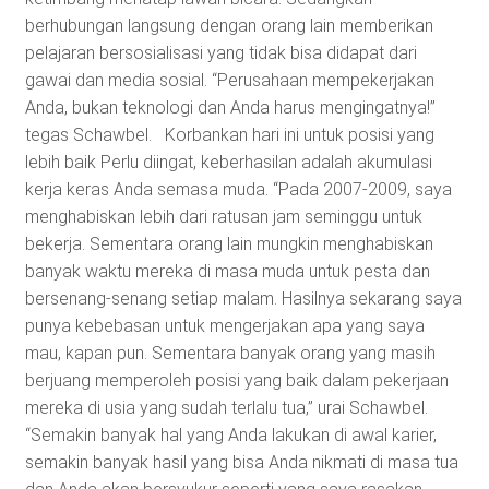
berhubungan langsung dengan orang lain memberikan
pelajaran bersosialisasi yang tidak bisa didapat dari
gawai dan media sosial. “Perusahaan mempekerjakan
Anda, bukan teknologi dan Anda harus mengingatnya!”
tegas Schawbel. Korbankan hari ini untuk posisi yang
lebih baik Perlu diingat, keberhasilan adalah akumulasi
kerja keras Anda semasa muda. “Pada 2007-2009, saya
menghabiskan lebih dari ratusan jam seminggu untuk
bekerja. Sementara orang lain mungkin menghabiskan
banyak waktu mereka di masa muda untuk pesta dan
bersenang-senang setiap malam. Hasilnya sekarang saya
punya kebebasan untuk mengerjakan apa yang saya
mau, kapan pun. Sementara banyak orang yang masih
berjuang memperoleh posisi yang baik dalam pekerjaan
mereka di usia yang sudah terlalu tua,” urai Schawbel.
“Semakin banyak hal yang Anda lakukan di awal karier,
semakin banyak hasil yang bisa Anda nikmati di masa tua