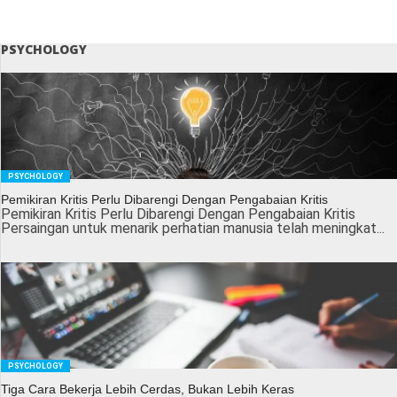
PSYCHOLOGY
PSYCHOLOGY
Pemikiran Kritis Perlu Dibarengi Dengan Pengabaian Kritis
Pemikiran Kritis Perlu Dibarengi Dengan Pengabaian Kritis
Persaingan untuk menarik perhatian manusia telah meningkat...
PSYCHOLOGY
Tiga Cara Bekerja Lebih Cerdas, Bukan Lebih Keras