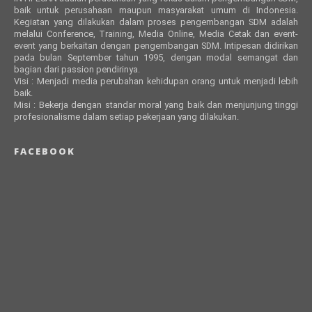
baik untuk perusahaan maupun masyarakat umum di Indonesia.
Kegiatan yang dilakukan dalam proses pengembangan SDM adalah
melalui Conference, Training, Media Online, Media Cetak dan event-
event yang berkaitan dengan pengembangan SDM. Intipesan didirikan
pada bulan September tahun 1995, dengan modal semangat dan
bagian dari passion pendirinya.
Visi : Menjadi media perubahan kehidupan orang untuk menjadi lebih
baik.
Misi : Bekerja dengan standar moral yang baik dan menjunjung tinggi
profesionalisme dalam setiap pekerjaan yang dilakukan.
FACEBOOK