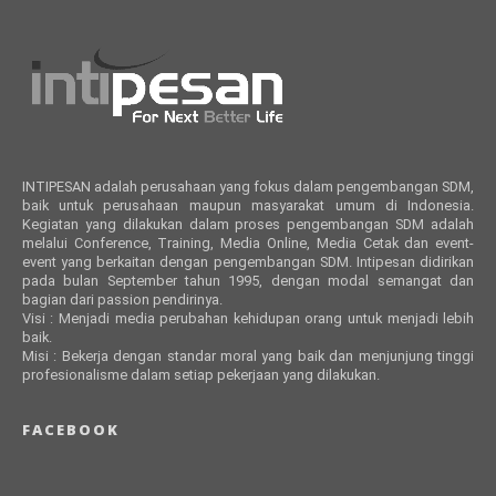
INTIPESAN adalah perusahaan yang fokus dalam pengembangan SDM,
baik untuk perusahaan maupun masyarakat umum di Indonesia.
Kegiatan yang dilakukan dalam proses pengembangan SDM adalah
melalui Conference, Training, Media Online, Media Cetak dan event-
event yang berkaitan dengan pengembangan SDM. Intipesan didirikan
pada bulan September tahun 1995, dengan modal semangat dan
bagian dari passion pendirinya.
Visi : Menjadi media perubahan kehidupan orang untuk menjadi lebih
baik.
Misi : Bekerja dengan standar moral yang baik dan menjunjung tinggi
profesionalisme dalam setiap pekerjaan yang dilakukan.
FACEBOOK