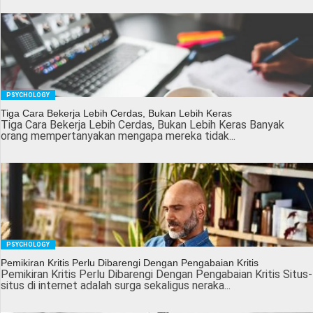
PSYCHOLOGY
Tiga Cara Bekerja Lebih Cerdas, Bukan Lebih Keras
Tiga Cara Bekerja Lebih Cerdas, Bukan Lebih Keras Banyak
orang mempertanyakan mengapa mereka tidak...
PSYCHOLOGY
Pemikiran Kritis Perlu Dibarengi Dengan Pengabaian Kritis
Pemikiran Kritis Perlu Dibarengi Dengan Pengabaian Kritis Situs-
situs di internet adalah surga sekaligus neraka...