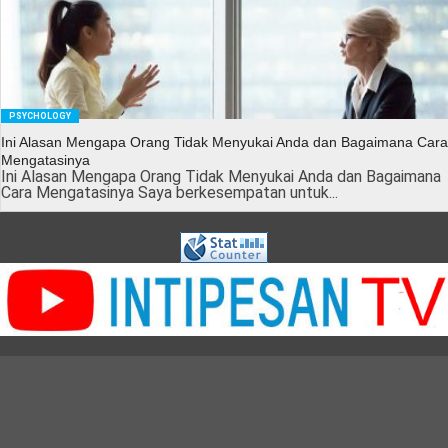
PSYCHOLOGY
Ini Alasan Mengapa Orang Tidak Menyukai Anda dan Bagaimana Cara
Mengatasinya
Ini Alasan Mengapa Orang Tidak Menyukai Anda dan Bagaimana
Cara Mengatasinya Saya berkesempatan untuk...