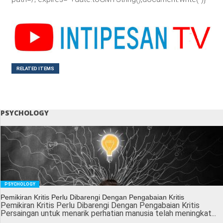
RELATED ITEMS
PSYCHOLOGY
PSYCHOLOGY
Pemikiran Kritis Perlu Dibarengi Dengan Pengabaian Kritis
Pemikiran Kritis Perlu Dibarengi Dengan Pengabaian Kritis
Persaingan untuk menarik perhatian manusia telah meningkat...