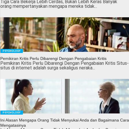
Tiga Cara Bekerja Lebih Cerdas, Bukan Lebih Keras Banyak
orang mempertanyakan mengapa mereka tidak...
PSYCHOLOGY
Pemikiran Kritis Perlu Dibarengi Dengan Pengabaian Kritis
Pemikiran Kritis Perlu Dibarengi Dengan Pengabaian Kritis Situs-
situs di internet adalah surga sekaligus neraka...
PSYCHOLOGY
Ini Alasan Mengapa Orang Tidak Menyukai Anda dan Bagaimana Cara
Mengatasinya