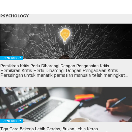
PSYCHOLOGY
PSYCHOLOGY
Pemikiran Kritis Perlu Dibarengi Dengan Pengabaian Kritis
Pemikiran Kritis Perlu Dibarengi Dengan Pengabaian Kritis
Persaingan untuk menarik perhatian manusia telah meningkat...
PSYCHOLOGY
Tiga Cara Bekerja Lebih Cerdas, Bukan Lebih Keras