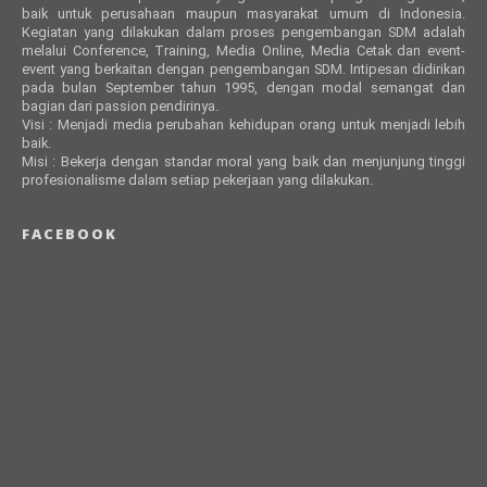
baik untuk perusahaan maupun masyarakat umum di Indonesia.
Kegiatan yang dilakukan dalam proses pengembangan SDM adalah
melalui Conference, Training, Media Online, Media Cetak dan event-
event yang berkaitan dengan pengembangan SDM. Intipesan didirikan
pada bulan September tahun 1995, dengan modal semangat dan
bagian dari passion pendirinya.
Visi : Menjadi media perubahan kehidupan orang untuk menjadi lebih
baik.
Misi : Bekerja dengan standar moral yang baik dan menjunjung tinggi
profesionalisme dalam setiap pekerjaan yang dilakukan.
FACEBOOK