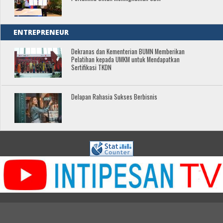
ENTREPRENEUR
Dekranas dan Kementerian BUMN Memberikan
Pelatihan kepada UMKM untuk Mendapatkan
Sertifikasi TKDN
Delapan Rahasia Sukses Berbisnis