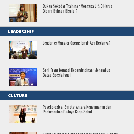
Bukan Sekadar Training : Mengapa L & D Harus
Bicara Bahasa Bisnis ?
LEADERSHIP
Leader vs Manajer Operasional: Apa Bedanya?
Seni Transformasi Kepemimpinan: Menembus
Batas Spesialisasi
CULTURE
Psychological Safety: Antara Kenyamanan dan
Pertumbuhan Budaya Kerja Sehat