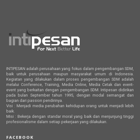
INTIPESAN adalah perusahaan yang fokus dalam pengembangan SDM,
baik untuk perusahaan maupun masyarakat umum di Indonesia.
Kegiatan yang dilakukan dalam proses pengembangan SDM adalah
melalui Conference, Training, Media Online, Media Cetak dan event-
event yang berkaitan dengan pengembangan SDM. Intipesan didirikan
pada bulan September tahun 1995, dengan modal semangat dan
bagian dari passion pendirinya.
Visi : Menjadi media perubahan kehidupan orang untuk menjadi lebih
baik.
Misi : Bekerja dengan standar moral yang baik dan menjunjung tinggi
profesionalisme dalam setiap pekerjaan yang dilakukan.
FACEBOOK