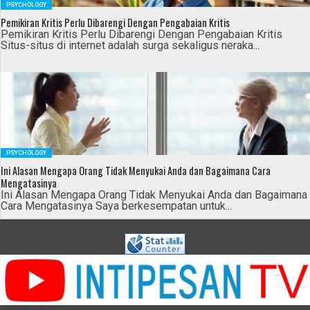
PSYCHOLOGY
Pemikiran Kritis Perlu Dibarengi Dengan Pengabaian Kritis
Pemikiran Kritis Perlu Dibarengi Dengan Pengabaian Kritis
Situs-situs di internet adalah surga sekaligus neraka...
PSYCHOLOGY
Ini Alasan Mengapa Orang Tidak Menyukai Anda dan Bagaimana Cara
Mengatasinya
Ini Alasan Mengapa Orang Tidak Menyukai Anda dan Bagaimana
Cara Mengatasinya Saya berkesempatan untuk...