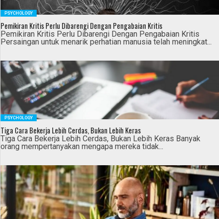
PSYCHOLOGY
Pemikiran Kritis Perlu Dibarengi Dengan Pengabaian Kritis
Pemikiran Kritis Perlu Dibarengi Dengan Pengabaian Kritis
Persaingan untuk menarik perhatian manusia telah meningkat...
PSYCHOLOGY
Tiga Cara Bekerja Lebih Cerdas, Bukan Lebih Keras
Tiga Cara Bekerja Lebih Cerdas, Bukan Lebih Keras Banyak
orang mempertanyakan mengapa mereka tidak...