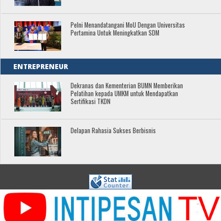
Pelni Menandatangani MoU Dengan Universitas
Pertamina Untuk Meningkatkan SDM
ENTREPRENEUR
Dekranas dan Kementerian BUMN Memberikan
Pelatihan kepada UMKM untuk Mendapatkan
Sertifikasi TKDN
Delapan Rahasia Sukses Berbisnis