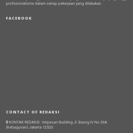
profesionalisme dalam setiap pekerjaan yang dilakukan.
FACEBOOK
CONTACT OF REDAKSI
KONTAK REDAKSI : Intipesan Building Jl. Baung IV No.36A
(Kebagusan) Jakarta 12520.