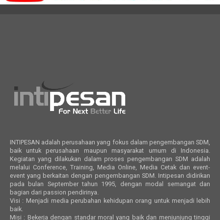
INTIPESAN adalah perusahaan yang fokus dalam pengembangan SDM,
baik untuk perusahaan maupun masyarakat umum di Indonesia.
Kegiatan yang dilakukan dalam proses pengembangan SDM adalah
melalui Conference, Training, Media Online, Media Cetak dan event-
event yang berkaitan dengan pengembangan SDM. Intipesan didirikan
pada bulan September tahun 1995, dengan modal semangat dan
bagian dari passion pendirinya.
Visi : Menjadi media perubahan kehidupan orang untuk menjadi lebih
baik.
Misi : Bekerja dengan standar moral yang baik dan menjunjung tinggi