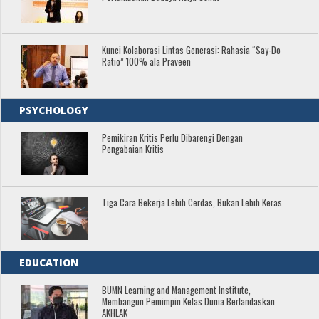
Kunci Kolaborasi Lintas Generasi: Rahasia “Say-Do
Ratio” 100% ala Praveen
PSYCHOLOGY
Pemikiran Kritis Perlu Dibarengi Dengan
Pengabaian Kritis
Tiga Cara Bekerja Lebih Cerdas, Bukan Lebih Keras
EDUCATION
BUMN Learning and Management Institute,
Membangun Pemimpin Kelas Dunia Berlandaskan
AKHLAK